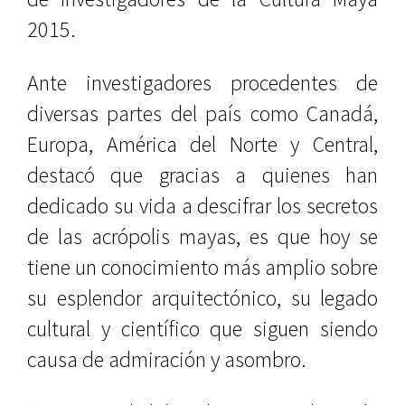
2015.
Ante investigadores procedentes de
diversas partes del país como Canadá,
Europa, América del Norte y Central,
destacó que gracias a quienes han
dedicado su vida a descifrar los secretos
de las acrópolis mayas, es que hoy se
tiene un conocimiento más amplio sobre
su esplendor arquitectónico, su legado
cultural y científico que siguen siendo
causa de admiración y asombro.