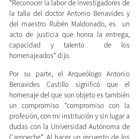
“Reconocer la labor de investigadores de
la talla del doctor Antonio Benavides y
del maestro Rubén Maldonado, es
un
acto de justicia que honra la entrega,
capacidad y talento
de los
homenajeados” dijo.
Por su parte, el Arqueólogo Antonio
Benavides Castillo significó que el
homenaje del que son objeto es también
un compromiso “compromiso con la
profesión, con mi institución y sin lugar a
dudas con la Universidad Autónoma de
Campeche”. Al hacer un recuento de los