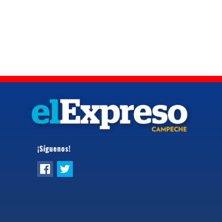
¡Síguenos!