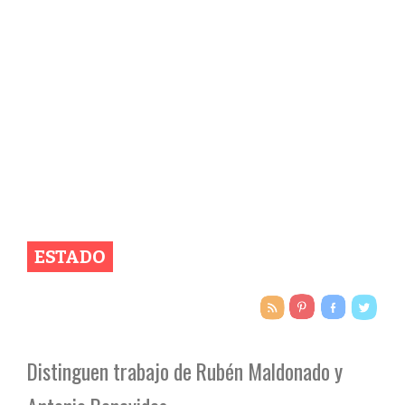
ESTADO
Distinguen trabajo de Rubén Maldonado y