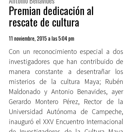
Antonio Benavides
Premian dedicación al
rescate de cultura
11 noviembre, 2015 a las 5:04 pm
Con un reconocimiento especial a dos
investigadores que han contribuido de
manera constante a desentrañar los
misterios de la cultura Maya; Rubén
Maldonado y Antonio Benavides, ayer
Gerardo Montero Pérez, Rector de la
Universidad Autónoma de Campeche,
inauguró el XXV Encuentro Internacional
de Investigadores de la Cultura Maya