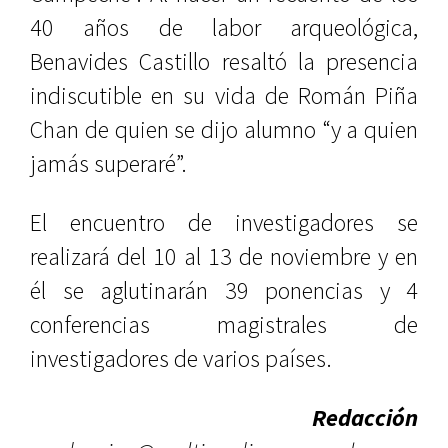
40 años de labor arqueológica,
Benavides Castillo resaltó la presencia
indiscutible en su vida de Román Piña
Chan de quien se dijo alumno “y a quien
jamás superaré”.
El encuentro de investigadores se
realizará del 10 al 13 de noviembre y en
él se aglutinarán 39 ponencias y 4
conferencias magistrales de
investigadores de varios países.
Redacción