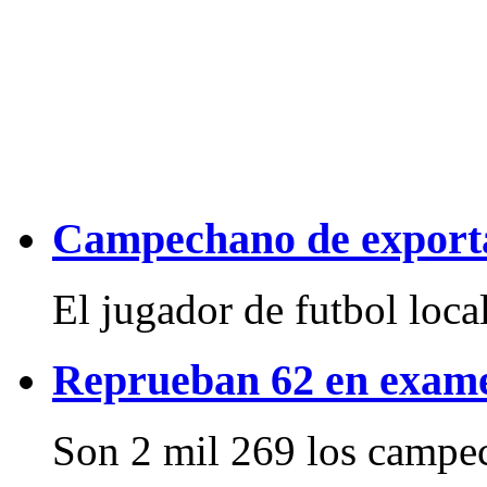
Campechano de export
El jugador de futbol local
Reprueban 62 en exame
Son 2 mil 269 los campec