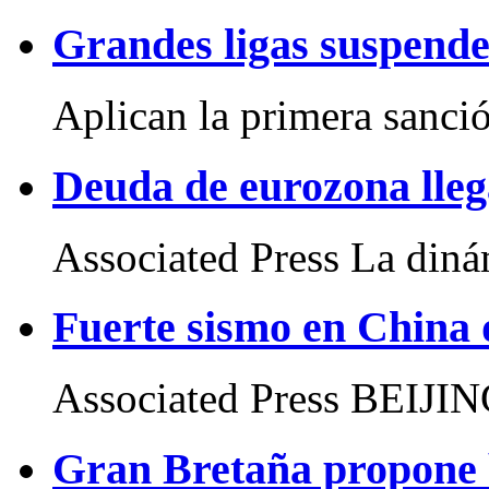
Grandes ligas suspend
Aplican la primera sanció
Deuda de eurozona lleg
Associated Press La dinám
Fuerte sismo en China 
Associated Press BEIJIN
Gran Bretaña propone b