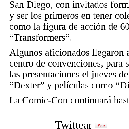
San Diego, con invitados forma
y ser los primeros en tener col
como la figura de acción de 60
“Transformers”.
Algunos aficionados llegaron a
centro de convenciones, para s
las presentaciones el jueves d
“Dexter” y películas como “Di
La Comic-Con continuará hast
Twittear