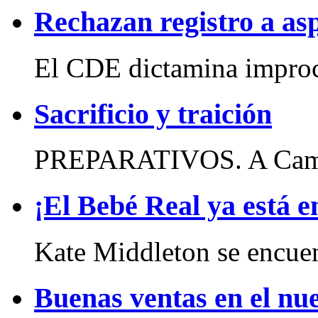
Rechazan registro a asp
El CDE dictamina improc
Sacrificio y traición
PREPARATIVOS. A Campec
¡El Bebé Real ya está 
Kate Middleton se encuent
Buenas ventas en el nue