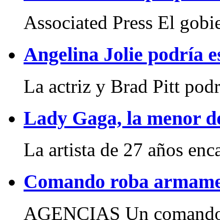
Associated Press El gobie
Angelina Jolie podría 
La actriz y Brad Pitt podr
Lady Gaga, la menor d
La artista de 27 años enca
Comando roba armamen
AGENCIAS Un comando lo