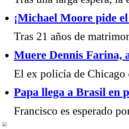
¡Michael Moore pide el
Tras 21 años de matrimon
Muere Dennis Farina, 
El ex policía de Chicago 
Papa llega a Brasil en 
Francisco es esperado por