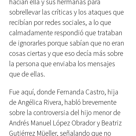
hacían ella y sus hermanas para
sobrellevar las críticas y los ataques que
recibían por redes sociales, a lo que
calmadamente respondió que trataban
de ignorarles porque sabían que no eran
cosas ciertas y que eso decía más sobre
la persona que enviaba los mensajes
que de ellas.
Fue aquí, donde Fernanda Castro, hija
de Angélica Rivera, habló brevemente
sobre la controversia del hijo menor de
Andrés Manuel López Obrador y Beatriz
Gutiérrez Müeller, señalando que no