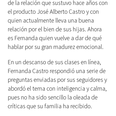
de la relación que sustuvo hace años con
el producto José Alberto Castro y con
quien actualmente lleva una buena
relación por el bien de sus hijas. Ahora
es Fernanda quien vuelve a dar de qué
hablar por su gran madurez emocional.
En un descanso de sus clases en línea,
Fernanda Castro respondió una serie de
preguntas enviadas por sus seguidores y
abordó el tema con inteligencia y calma,
pues no ha sido sencillo la oleada de
críticas que su familia ha recibido.