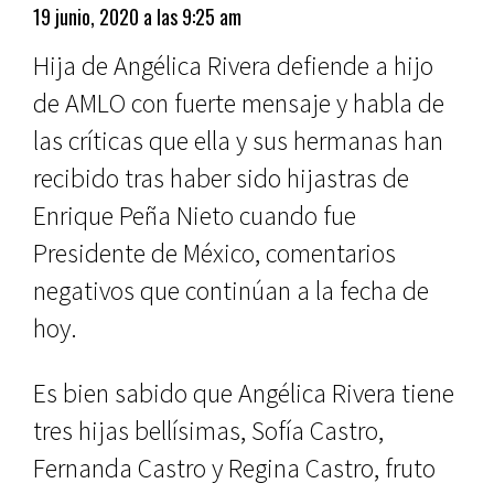
19 junio, 2020 a las 9:25 am
Hija de Angélica Rivera defiende a hijo
de AMLO con fuerte mensaje y habla de
las críticas que ella y sus hermanas han
recibido tras haber sido hijastras de
Enrique Peña Nieto cuando fue
Presidente de México, comentarios
negativos que continúan a la fecha de
hoy.
Es bien sabido que Angélica Rivera tiene
tres hijas bellísimas, Sofía Castro,
Fernanda Castro y Regina Castro, fruto