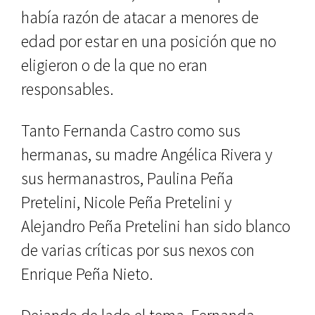
había razón de atacar a menores de
edad por estar en una posición que no
eligieron o de la que no eran
responsables.
Tanto Fernanda Castro como sus
hermanas, su madre Angélica Rivera y
sus hermanastros, Paulina Peña
Pretelini, Nicole Peña Pretelini y
Alejandro Peña Pretelini han sido blanco
de varias críticas por sus nexos con
Enrique Peña Nieto.