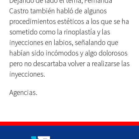
Dejando de lado el tema, Fernanda
Castro también habló de algunos
procedimientos estéticos a los que se ha
sometido como la rinoplastía y las
inyecciones en labios, señalando que
habían sido incómodos y algo dolorosos
pero no descartaba volver a realizarse las
inyecciones.
Agencias.