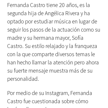
Fernanda Castro tiene 20 años, es la
segunda hija de Angélica Rivera y ha
optado por estudiar música en lugar de
seguir los pasos de la actuación como su
madre y su hermana mayor, Sofía
Castro. Su estilo relajado y la franqueza
con la que comparte diversos temas le
han hecho llamar la atención pero ahora
su fuerte mensaje muestra más de su
personalidad.
Por medio de su Instagram, Fernanda
Castro fue cuestionada sobre cómo