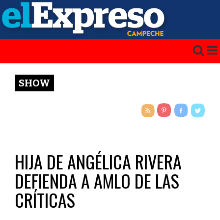
SHOW
HIJA DE ANGÉLICA RIVERA
DEFIENDA A AMLO DE LAS
CRÍTICAS