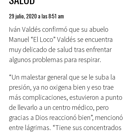
29 julio, 2020 a las 8:51 am
Iván Valdés confirmó que su abuelo
Manuel “El Loco” Valdés se encuentra
muy delicado de salud tras enfrentar
algunos problemas para respirar.
“Un malestar general que se le suba la
presión, ya no oxigena bien y eso trae
más complicaciones, estuvieron a punto
de llevarlo a un centro médico, pero
gracias a Dios reaccionó bien”, mencionó
entre lágrimas. “Tiene sus concentrados