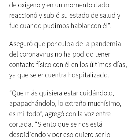
de oxígeno y en un momento dado
reaccionó y subió su estado de salud y
fue cuando pudimos hablar con él”.
Aseguró que por culpa de la pandemia
del coronavirus no ha podido tener
contacto físico con él en los últimos días,
ya que se encuentra hospitalizado.
“Que más quisiera estar cuidándolo,
apapachándolo, lo extraño muchísimo,
es mi todo”, agregó con la voz entre
cortada. “Siento que se nos está
despidiendo y por eso quiero ser lo