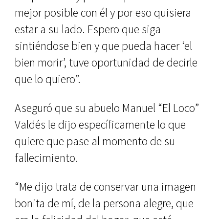
mejor posible con él y por eso quisiera
estar a su lado. Espero que siga
sintiéndose bien y que pueda hacer ‘el
bien morir’, tuve oportunidad de decirle
que lo quiero”.
Aseguró que su abuelo Manuel “El Loco”
Valdés le dijo específicamente lo que
quiere que pase al momento de su
fallecimiento.
“Me dijo trata de conservar una imagen
bonita de mí, de la persona alegre, que