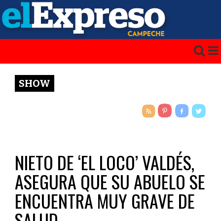
SHOW
NIETO DE ‘EL LOCO’ VALDÉS,
ASEGURA QUE SU ABUELO SE
ENCUENTRA MUY GRAVE DE
SALUD