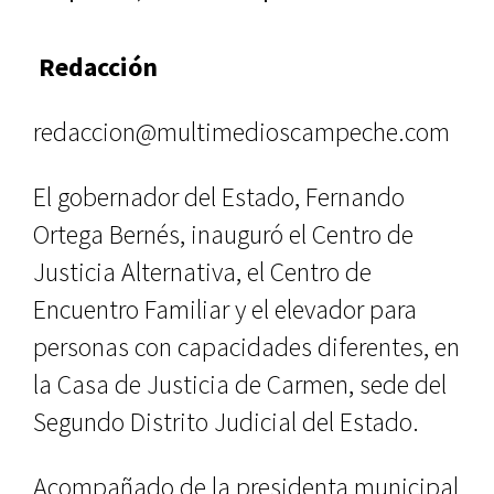
Redacción
redaccion@multimedioscampeche.com
El gobernador del Estado, Fernando
Ortega Bernés, inauguró el Centro de
Justicia Alternativa, el Centro de
Encuentro Familiar y el elevador para
personas con capacidades diferentes, en
la Casa de Justicia de Carmen, sede del
Segundo Distrito Judicial del Estado.
Acompañado de la presidenta municipal