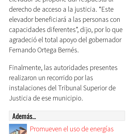
derecho de acceso a la justicia. “Este
elevador beneficiará a las personas con
capacidades diferentes”, dijo, por lo que
agradeció el total apoyo del gobernador
Fernando Ortega Bernés.
Finalmente, las autoridades presentes
realizaron un recorrido por las
instalaciones del Tribunal Superior de
Justicia de ese municipio.
Además...
Promueven el uso de energías