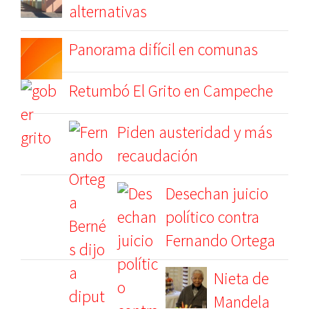
alternativas
Panorama difícil en comunas
Retumbó El Grito en Campeche
Piden austeridad y más
recaudación
Desechan juicio
político contra
Fernando Ortega
Nieta de
Mandela