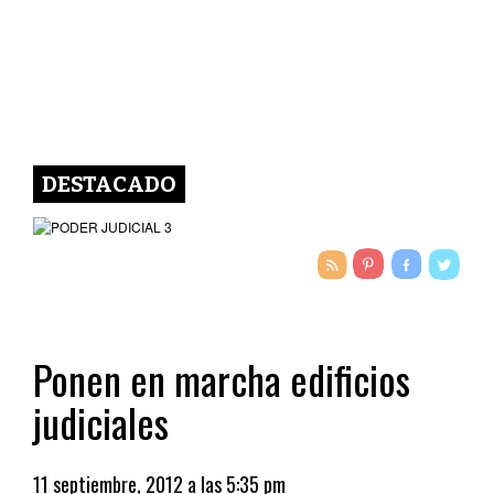
DESTACADO
Ponen en marcha edificios
judiciales
11 septiembre, 2012 a las 5:35 pm