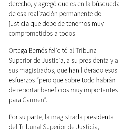
derecho, y agregó que es en la búsqueda
de esa realización permanente de
justicia que debe de tenernos muy
comprometidos a todos.
Ortega Bernés felicitó al Tribuna
Superior de Justicia, a su presidenta y a
sus magistrados, que han liderado esos
esfuerzos “pero que sobre todo habrán
de reportar beneficios muy importantes
para Carmen”.
Por su parte, la magistrada presidenta
del Tribunal Superior de Justicia,