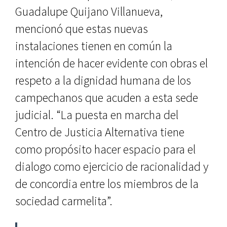
Guadalupe Quijano Villanueva,
mencionó que estas nuevas
instalaciones tienen en común la
intención de hacer evidente con obras el
respeto a la dignidad humana de los
campechanos que acuden a esta sede
judicial. “La puesta en marcha del
Centro de Justicia Alternativa tiene
como propósito hacer espacio para el
dialogo como ejercicio de racionalidad y
de concordia entre los miembros de la
sociedad carmelita”.