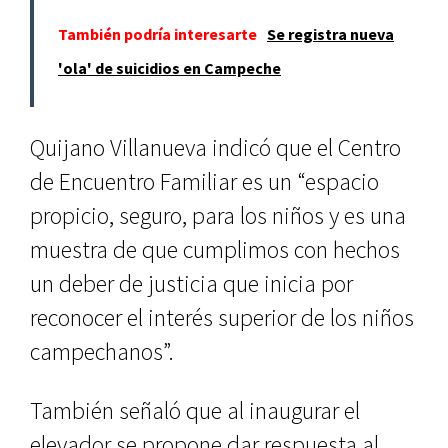
También podría interesarte
Se registra nueva
'ola' de suicidios en Campeche
Quijano Villanueva indicó que el Centro
de Encuentro Familiar es un “espacio
propicio, seguro, para los niños y es una
muestra de que cumplimos con hechos
un deber de justicia que inicia por
reconocer el interés superior de los niños
campechanos”.
También señaló que al inaugurar el
elevador se propone dar respuesta al