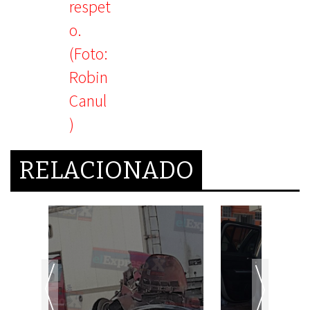
RELACIONADO