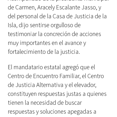
de Carmen, Aracely Escalante Jasso, y
del personal de la Casa de Justicia de la
Isla, dijo sentirse orgulloso de
testimoniar la concreción de acciones
muy importantes en el avance y
fortalecimiento de la justicia.
El mandatario estatal agregó que el
Centro de Encuentro Familiar, el Centro
de Justicia Alternativa y el elevador,
constituyen respuestas justas a quienes
tienen la necesidad de buscar
respuestas y soluciones apegadas a