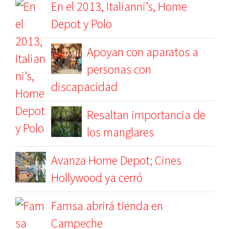
En el 2013, Italianni’s, Home
Depot y Polo
Apoyan con aparatos a
personas con
discapacidad
Resaltan importancia de
los manglares
Avanza Home Depot; Cines
Hollywood ya cerró
Famsa abrirá tienda en
Campeche