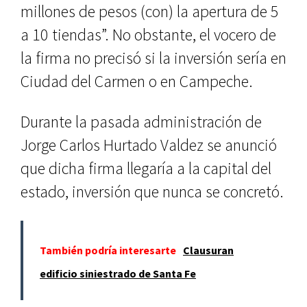
millones de pesos (con) la apertura de 5
a 10 tiendas”. No obs­tante, el vocero de
la firma no preci­só si la inversión sería en
Ciudad del Carmen o en Campeche.
Durante la pasada administración de
Jorge Carlos Hurtado Valdez se anunció
que dicha firma llegaría a la capital del
estado, inversión que nun­ca se concretó.
También podría interesarte
Clausuran
edificio siniestrado de Santa Fe