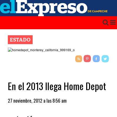
ESTADO
En el 2013 llega Home Depot
27 noviembre, 2012 a las 8:56 am