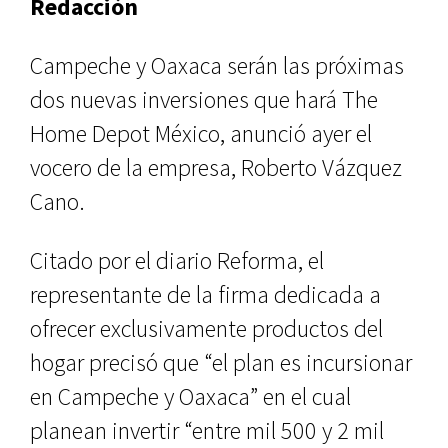
Redacción
Campeche y Oaxaca serán las próxi­mas
dos nuevas inversiones que hará The
Home Depot México, anunció ayer el
vocero de la empresa, Rober­to Vázquez
Cano.
Citado por el diario Reforma, el
representante de la firma dedicada a
ofrecer exclusivamente productos del
hogar precisó que “el plan es in­cursionar
en Campeche y Oaxaca” en el cual
planean invertir “entre mil 500 y 2 mil