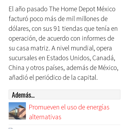
El año pasado The Home Depot México
facturó poco más de mil mi­llones de
dólares, con sus 91 tiendas que tenía en
operación, de acuerdo con informes de
su casa matriz. A ni­vel mundial, opera
sucursales en Es­tados Unidos, Canadá,
China y otros países, además de México,
añadió el periódico de la capital.
Además...
Promueven el uso de energías
alternativas