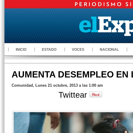
INICIO
ESTADO
VOCES
NACIONAL
AUMENTA DESEMPLEO EN 
Comunidad, Lunes 21 octubre, 2013 a las 1:00 am
Twittear