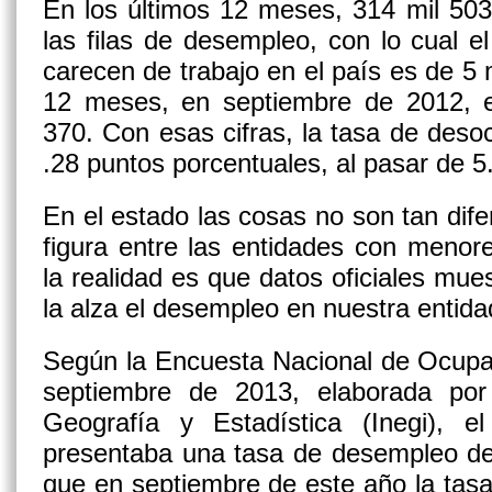
En los últimos 12 meses, 314 mil 50
las filas de desempleo, con lo cual 
carecen de trabajo en el país es de 5 
12 meses, en septiembre de 2012, e
370. Con esas cifras, la tasa de des
.28 puntos porcentuales, al pasar de 
En el estado las cosas no son tan di
figura entre las entidades con menor
la realidad es que datos oficiales mue
la alza el desempleo en nuestra entida
Según la Encuesta Nacional de Ocup
septiembre de 2013, elaborada por 
Geografía y Estadística (Inegi),
presentaba una tasa de desempleo de 
que en septiembre de este año la tas