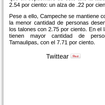
2.54 por ciento: un alza de .22 por cien
Pese a ello, Campeche se mantiene co
la menor cantidad de personas desem
los talones con 2.75 por ciento. En el 
tienen mayor cantidad de perso
Tamaulipas, con el 7.71 por ciento.
Twittear