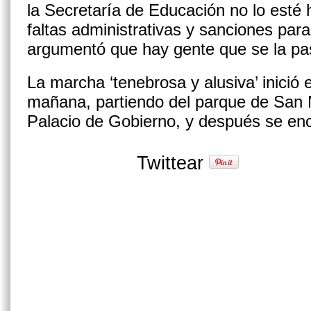
la Secretaría de Educación no lo esté 
faltas administrativas y sanciones par
argumentó que hay gente que se la pa
La marcha ‘tenebrosa y alusiva’ inició 
mañana, partiendo del parque de San Ma
Palacio de Gobierno, y después se e
Twittear