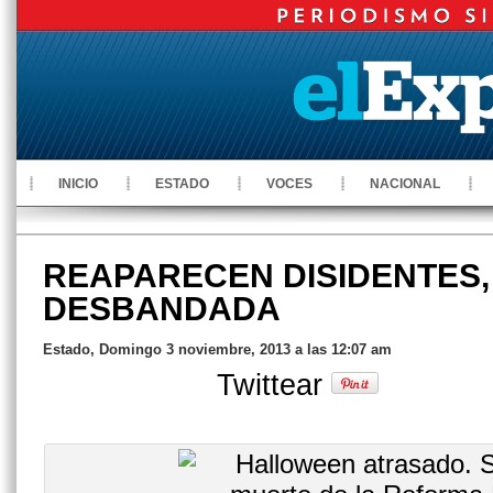
INICIO
ESTADO
VOCES
NACIONAL
REAPARECEN DISIDENTES,
DESBANDADA
Estado, Domingo 3 noviembre, 2013 a las 12:07 am
Twittear