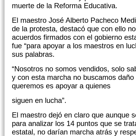
muerte de la Reforma Educativa.
El maestro José Alberto Pacheco Medin
de la protesta, destacó que con ello n
acuerdos firmados con el gobierno esta
fue “para apoyar a los maestros en luc
sus palabras.
“Nosotros no somos vendidos, solo s
y con esta marcha no buscamos daño a
queremos es apoyar a quienes
siguen en lucha”.
El maestro dejó en claro que aunque s
para analizar los 14 puntos que se tra
estatal, no darían marcha atrás y resp