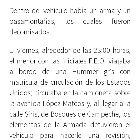
Dentro del vehículo había un arma y un
pasamontañas, los cuales fueron
decomisados.
El viernes, alrededor de las 23:00 horas,
el menor con las iniciales F.E.O. viajaba
a bordo de una Hummer gris con
matrícula de circulación de los Estados
Unidos; circulaba en la camioneta sobre
la avenida López Mateos y, al llegar a la
calle Siris, de Bosques de Campeche, los
elementos de la Armada detuvieron el
vehículo para hacerle una revisión,