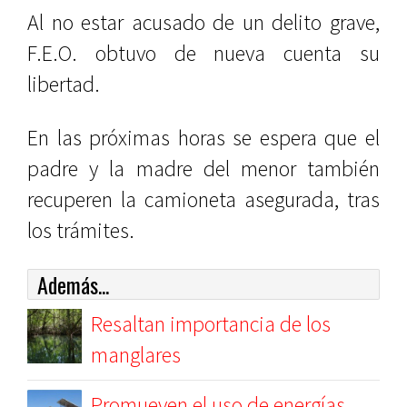
Al no estar acusado de un delito grave,
F.E.O. obtuvo de nueva cuenta su
libertad.
En las próximas horas se espera que el
padre y la madre del menor también
recuperen la camioneta asegurada, tras
los trámites.
Además...
Resaltan importancia de los
manglares
Promueven el uso de energías