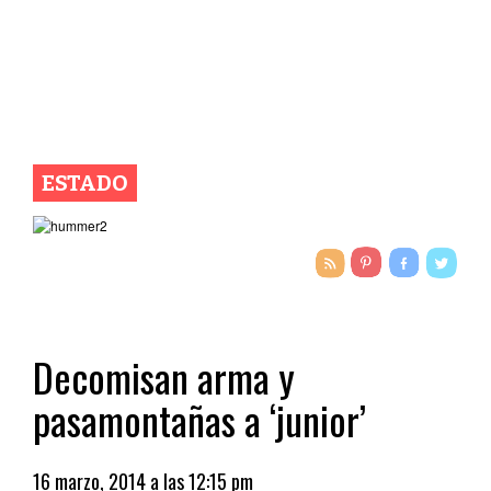
ESTADO
Decomisan arma y
pasamontañas a ‘junior’
16 marzo, 2014 a las 12:15 pm