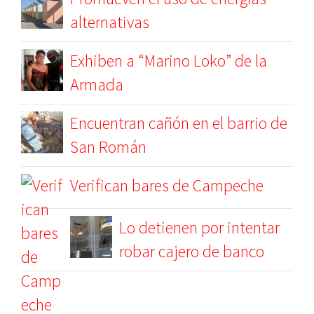
alternativas
Exhiben a “Marino Loko” de la
Armada
Encuentran cañón en el barrio de
San Román
Verifican bares de Campeche
Lo detienen por intentar
robar cajero de banco