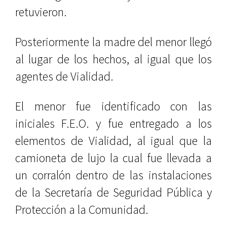
retuvieron.
Posteriormente la madre del menor llegó
al lugar de los hechos, al igual que los
agentes de Vialidad.
El menor fue identificado con las
iniciales F.E.O. y fue entregado a los
elementos de Vialidad, al igual que la
camioneta de lujo la cual fue llevada a
un corralón dentro de las instalaciones
de la Secretaría de Seguridad Pública y
Protección a la Comunidad.