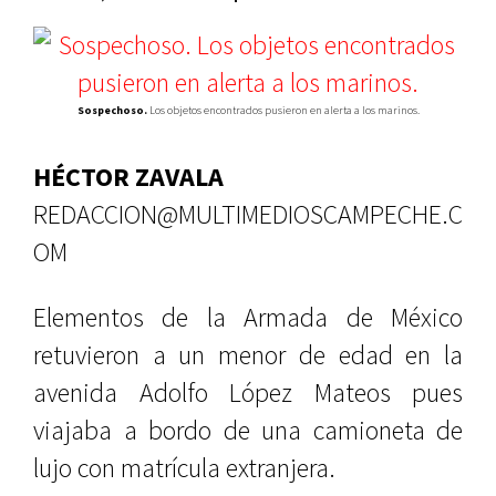
Sospechoso.
Los objetos encontrados pusieron en alerta a los marinos.
HÉCTOR ZAVALA
REDACCION@MULTIMEDIOSCAMPECHE.C
OM
Elementos de la Armada de México
retuvieron a un menor de edad en la
avenida Adolfo López Mateos pues
viajaba a bordo de una camioneta de
lujo con matrícula extranjera.