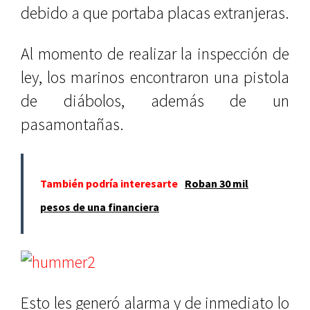
debido a que portaba placas extranjeras.
Al momento de realizar la inspección de
ley, los marinos encontraron una pistola
de diábolos, además de un
pasamontañas.
También podría interesarte
Roban 30 mil
pesos de una financiera
Esto les generó alarma y de inmediato lo