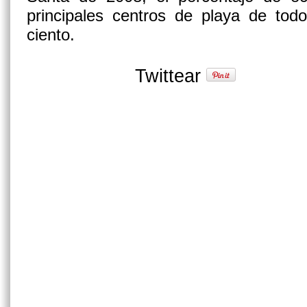
principales centros de playa de tod
ciento.
Twittear