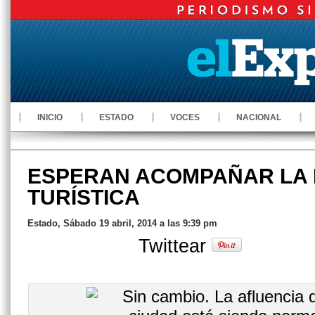
INICIO
ESTADO
VOCES
NACIONAL
ESPERAN ACOMPAÑAR LA
TURÍSTICA
Estado, Sábado 19 abril, 2014 a las 9:39 pm
Twittear