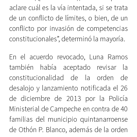
aclare cuál es la vía intentada, si se trata
de un conflicto de límites, o bien, de un
conflicto por invasión de competencias
constitucionales”, determinó la mayoría.
En el acuerdo revocado, Luna Ramos
también había aceptado revisar la
constitucionalidad de la orden de
desalojo y lanzamiento notificada el 26
de diciembre de 2013 por la Policía
Ministerial de Campeche en contra de 40
familias del municipio quintanarroense
de Othón P. Blanco, además de la orden