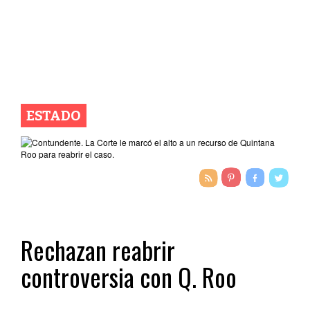
ESTADO
Rechazan reabrir
controversia con Q. Roo