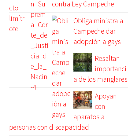
contra Ley Campeche
Obliga ministra a
Campeche dar
adopción a gays
Resaltan
importanci
a de los manglares
Apoyan
con
aparatos a
personas con discapacidad