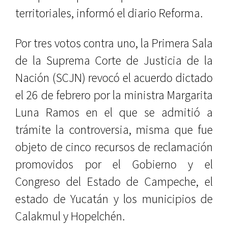
territoriales, informó el diario Reforma.
Por tres votos contra uno, la Primera Sala
de la Suprema Corte de Justicia de la
Nación (SCJN) revocó el acuerdo dictado
el 26 de febrero por la ministra Margarita
Luna Ramos en el que se admitió a
trámite la controversia, misma que fue
objeto de cinco recursos de reclamación
promovidos por el Gobierno y el
Congreso del Estado de Campeche, el
estado de Yucatán y los municipios de
Calakmul y Hopelchén.