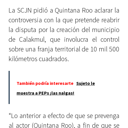
La SCJN pidió a Quintana Roo aclarar la
controversia con la que pretende reabrir
la disputa por la creación del municipio
de Calakmul, que involucra el control
sobre una franja territorial de 10 mil 500
kilómetros cuadrados.
También podría interesarte
Sujeto le
muestra a PEPs ¡las nalgas!
“Lo anterior a efecto de que se prevenga
al actor (Quintana Roo), a fin de que se