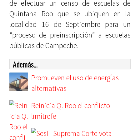
de efectuar un censo de escuelas de
Quintana Roo que se ubiquen en la
localidad 16 de Septiembre para un
“proceso de preinscripción” a escuelas
públicas de Campeche.
Además...
Promueven el uso de energías
alternativas
Reinicia Q. Roo el conflicto
limítrofe
Suprema Corte vota