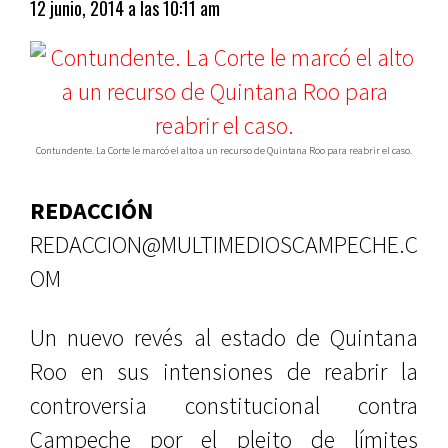
12 junio, 2014 a las 10:11 am
Contundente. La Corte le marcó el alto a un recurso de Quintana Roo para reabrir el caso.
REDACCIÓN
REDACCION@MULTIMEDIOSCAMPECHE.C
OM
Un nuevo revés al estado de Quintana
Roo en sus intensiones de reabrir la
controversia constitucional contra
Campeche por el pleito de límites