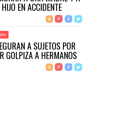
 HIJO EN ACCIDENTE
ado
EGURAN A SUJETOS POR
R GOLPIZA A HERMANOS