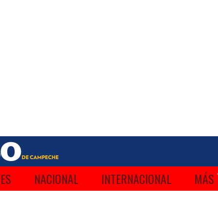
ES
NACIONAL
INTERNACIONAL
MÁS