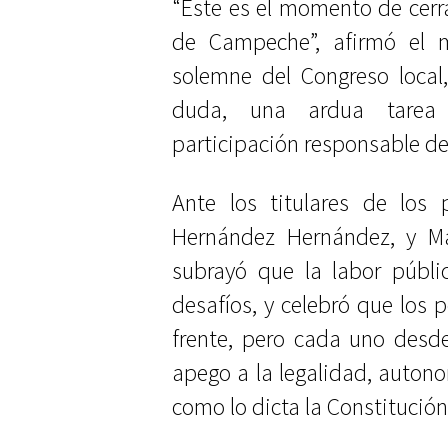
“Este es el momento de cerrar
de Campeche”, afirmó el m
solemne del Congreso local,
duda, una ardua tarea 
participación responsable de
Ante los titulares de los 
Hernández Hernández, y Mar
subrayó que la labor públi
desafíos, y celebró que los
frente, pero cada uno desd
apego a la legalidad, autono
como lo dicta la Constitución