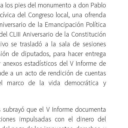
a los pies del monumento a don Pablo
cívica del Congreso local, una ofrenda
Aniversario de la Emancipación Política
l CLIII Aniversario de la Constitución
utivo se trasladó a la sala de sesiones
ón de diputados, para hacer entrega
 anexos estadísticos del V Informe de
onde a un acto de rendición de cuentas
 el marco de la vida democrática y
és subrayó que el V Informe documenta
ciones impulsadas con el dinero del