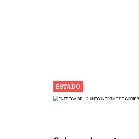
ESTADO