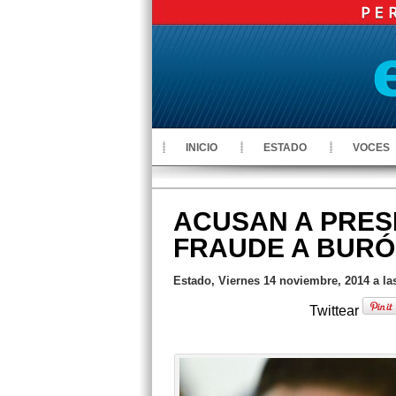
INICIO
ESTADO
VOCES
ACUSAN A PRES
FRAUDE A BUR
Estado, Viernes 14 noviembre, 2014 a la
Twittear