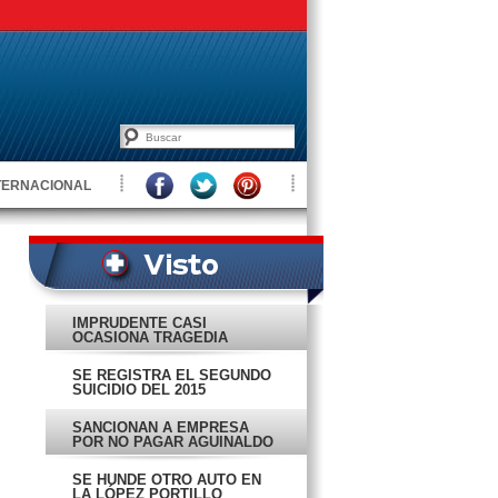
TERNACIONAL
IMPRUDENTE CASI
OCASIONA TRAGEDIA
SE REGISTRA EL SEGUNDO
SUICIDIO DEL 2015
SANCIONAN A EMPRESA
POR NO PAGAR AGUINALDO
SE HUNDE OTRO AUTO EN
LA LÓPEZ PORTILLO