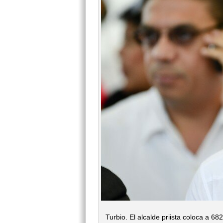
Turbio. El alcalde priista coloca a 6