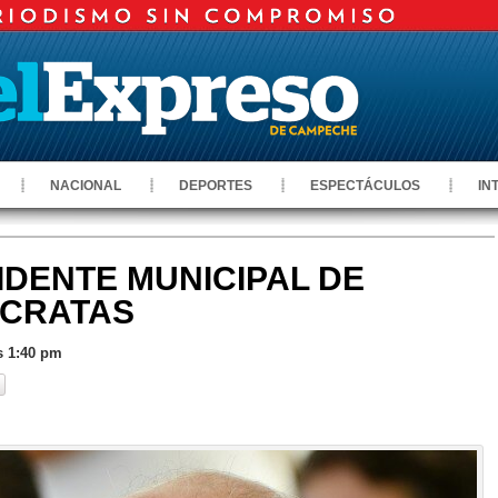
NACIONAL
DEPORTES
ESPECTÁCULOS
IN
IDENTE MUNICIPAL DE
ÓCRATAS
s 1:40 pm