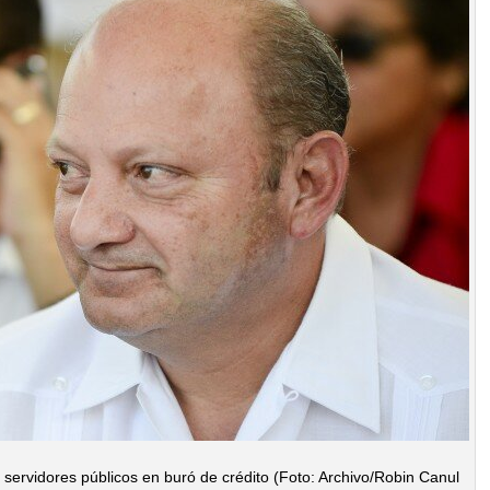
82 servidores públicos en buró de crédito (Foto: Archivo/Robin Canul