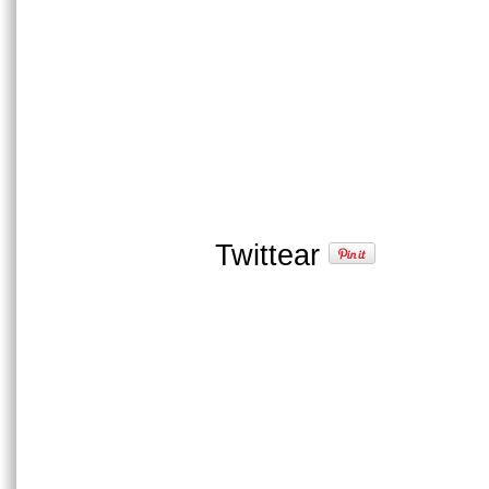
Twittear