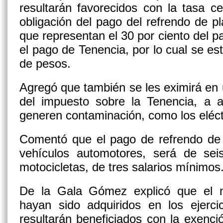
resultarán favorecidos con la tasa c
obligación del pago del refrendo de pl
que representan el 30 por ciento del p
el pago de Tenencia, por lo cual se es
de pesos.
Agregó que también se les eximirá en 
del impuesto sobre la Tenencia, a a
generen contaminación, como los eléct
Comentó que el pago de refrendo de 
vehículos automotores, será de sei
motocicletas, de tres salarios mínimos
De la Gala Gómez explicó que el 
hayan sido adquiridos en los ejerc
resultarán beneficiados con la exenc