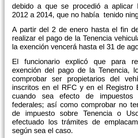
debido a que se procedió a aplicar 
2012 a 2014, que no había tenido ning
A partir del 2 de enero hasta el fin
realizar el pago de la Tenencia vehicul
la exención vencerá hasta el 31 de ago
El funcionario explicó que para re
exención del pago de la Tenencia, l
comprobar ser propietarios del veh
inscritos en el RFC y en el Registro 
cuando sea efecto de impuestos e
federales; así como comprobar no te
de impuesto sobre Tenencia o Uso
efectuado los trámites de emplacam
según sea el caso.