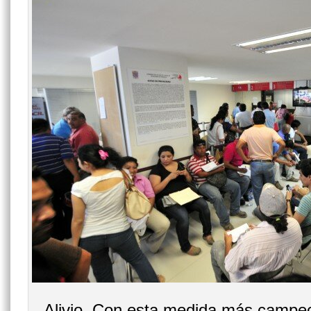
Alivio. Con esta medida más campe