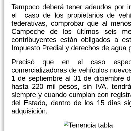
Tampoco deberá tener adeudos por inf
el caso de los propietarios de vehí
federativas, comprobar que al menos
Campeche de los últimos seis mes
contribuyentes están obligados a es
Impuesto Predial y derechos de agua p
Precisó que en el caso especí
comercializadoras de vehículos nuevos,
1 de septiembre al 31 de diciembre d
hasta 220 mil pesos, sin IVA, tendr
siempre y cuando cumplan con registra
del Estado, dentro de los 15 días si
adquisición.