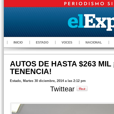
INICIO
ESTADO
VOCES
NACIONAL
AUTOS DE HASTA $263 MIL
TENENCIA!
Estado, Martes 30 diciembre, 2014 a las 2:12 pm
Twittear