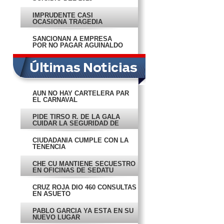
IMPRUDENTE CASI
OCASIONA TRAGEDIA
SANCIONAN A EMPRESA
POR NO PAGAR AGUINALDO
AÚN NO HAY CARTELERA PAR
EL CARNAVAL
PIDE TIRSO R. DE LA GALA
CUIDAR LA SEGURIDAD DE
CAMPECHE
CIUDADANÍA CUMPLE CON LA
TENENCIA
CHE CU MANTIENE SECUESTRO
EN OFICINAS DE SEDATU
CRUZ ROJA DIO 460 CONSULTAS
EN ASUETO
PABLO GARCÍA YA ESTÁ EN SU
NUEVO LUGAR