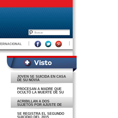
TERNACIONAL
JOVEN SE SUICIDA EN CASA
DE SU NOVIA
PROCESAN A MADRE QUE
OCULTÓ LA MUERTE DE SU
HIJA
ACRIBILLAN A DOS
SUJETOS POR AJUSTE DE
CUENTAS
SE REGISTRA EL SEGUNDO
SUICIDIO DEL 2015