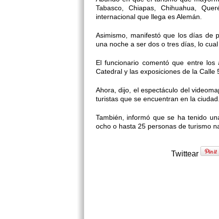
Tabasco, Chiapas, Chihuahua, Queré
internacional que llega es Alemán.
Asimismo, manifestó que los días de 
una noche a ser dos o tres días, lo cual
El funcionario comentó que entre los at
Catedral y las exposiciones de la Calle
Ahora, dijo, el espectáculo del videoma
turistas que se encuentran en la ciudad
También, informó que se ha tenido un
ocho o hasta 25 personas de turismo na
Twittear