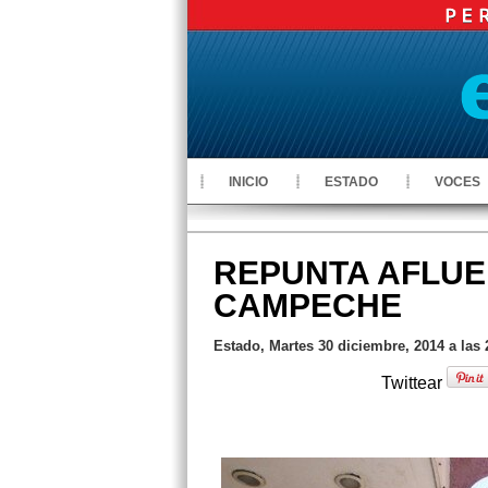
INICIO
ESTADO
VOCES
REPUNTA AFLUE
CAMPECHE
Estado, Martes 30 diciembre, 2014 a las
Twittear