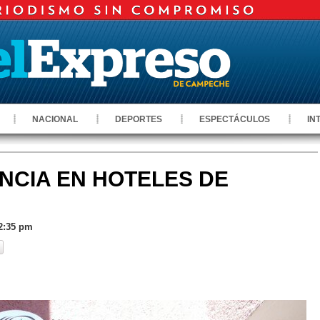
NACIONAL
DEPORTES
ESPECTÁCULOS
IN
NCIA EN HOTELES DE
 2:35 pm