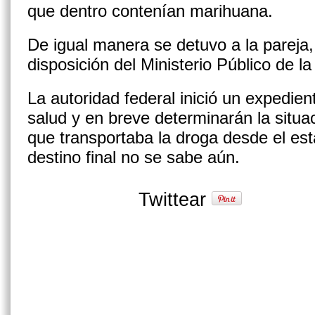
que dentro contenían marihuana.
De igual manera se detuvo a la pareja
disposición del Ministerio Público de l
La autoridad federal inició un expedient
salud y en breve determinarán la situac
que transportaba la droga desde el e
destino final no se sabe aún.
Twittear