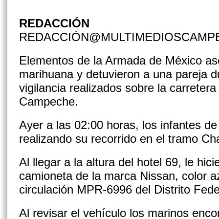
REDACCIÓN
REDACCIÓN@MULTIMEDIOSCAMP
Elementos de la Armada de México ase
marihuana y detuvieron a una pareja d
vigilancia realizados sobre la carrete
Campeche.
Ayer a las 02:00 horas, los infantes d
realizando su recorrido en el tramo C
Al llegar a la altura del hotel 69, le hi
camioneta de la marca Nissan, color az
circulación MPR-6996 del Distrito Fede
Al revisar el vehículo los marinos enco