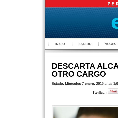
INICIO
ESTADO
VOCES
DESCARTA ALCA
OTRO CARGO
Estado, Miércoles 7 enero, 2015 a las 1:
Twittear