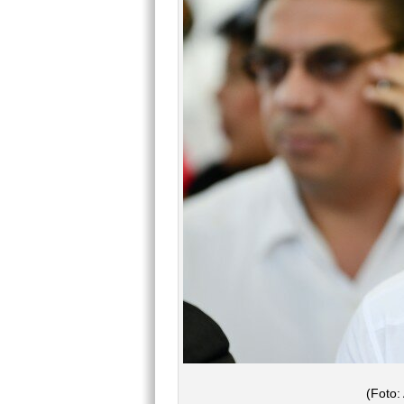
(Foto: