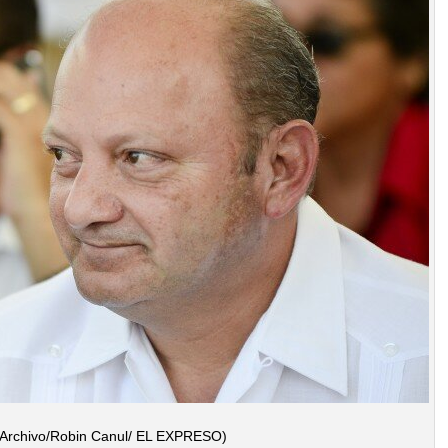
 Archivo/Robin Canul/ EL EXPRESO)