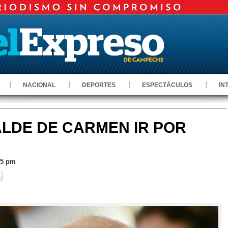
NACIONAL
DEPORTES
ESPECTÁCULOS
IN
LDE DE CARMEN IR POR
05 pm