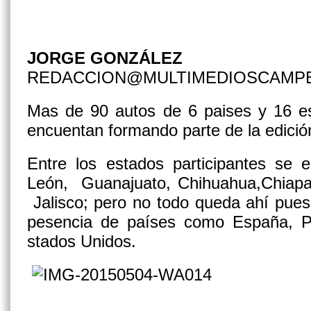
JORGE GONZÁLEZ
REDACCION@MULTIMEDIOSCAMP
Mas de 90 autos de 6 paises y 16 es
encuentan formando parte de la edició
Entre los estados participantes se 
León, Guanajuato, Chihuahua,Chiapa
Jalisco; pero no todo queda ahí pues
pesencia de países como España, P
stados Unidos.