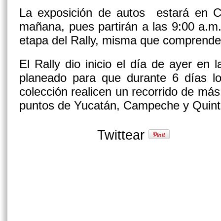
La exposición de autos estará en 
mañana, pues partirán a las 9:00 a.m
etapa del Rally, misma que comprend
El Rally dio inicio el día de ayer en 
planeado para que durante 6 días lo
colección realicen un recorrido de más
puntos de Yucatán, Campeche y Quin
Twittear