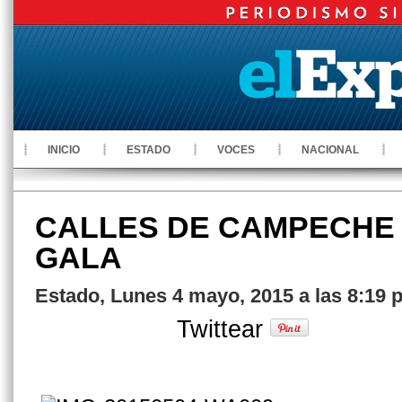
INICIO
ESTADO
VOCES
NACIONAL
CALLES DE CAMPECHE 
GALA
Estado, Lunes 4 mayo, 2015 a las 8:19 
Twittear