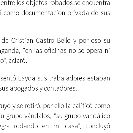
 entre los objetos robados se encuentra
í como documentación privada de sus
 de Cristian Castro Bello y por eso su
ganda, “en las oficinas no se opera ni
”, aclaró.
sentó Layda sus trabajadores estaban
, sus abogados y contadores.
yó y se retiró, por ello la calificó como
su grupo vándalos, “su grupo vandálico
gra rodando en mi casa”, concluyó