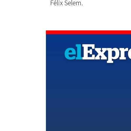
Félix Selem.