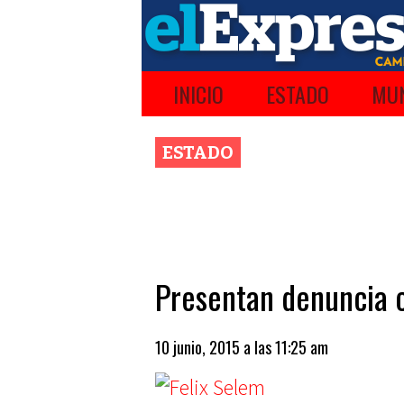
INICIO
ESTADO
MUN
ESTADO
Presentan denuncia 
10 junio, 2015 a las 11:25 am