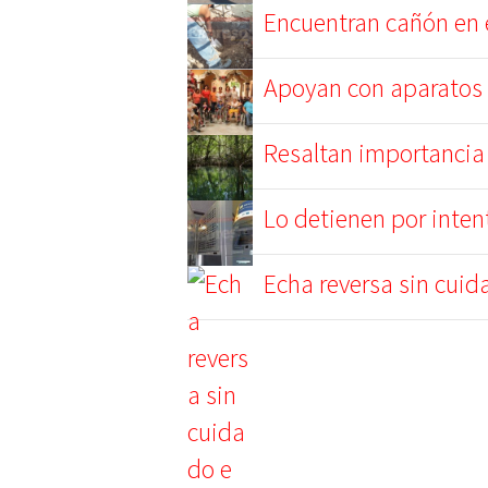
Encuentran cañón en 
Apoyan con aparatos 
Resaltan importancia
Lo detienen por inten
Echa reversa sin cui