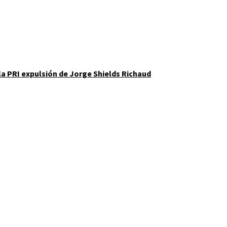
la PRI expulsión de Jorge Shields Richaud