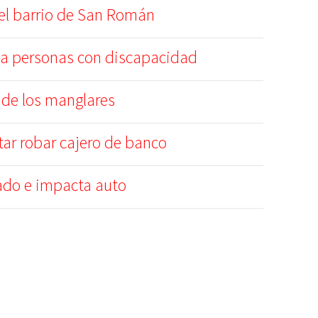
el barrio de San Román
a personas con discapacidad
 de los manglares
tar robar cajero de banco
dado e impacta auto