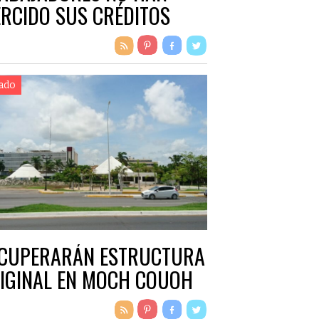
ERCIDO SUS CRÉDITOS
ado
CUPERARÁN ESTRUCTURA
IGINAL EN MOCH COUOH