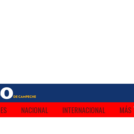
ES
NACIONAL
INTERNACIONAL
MÁS