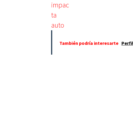
También podría interesarte
Perfi