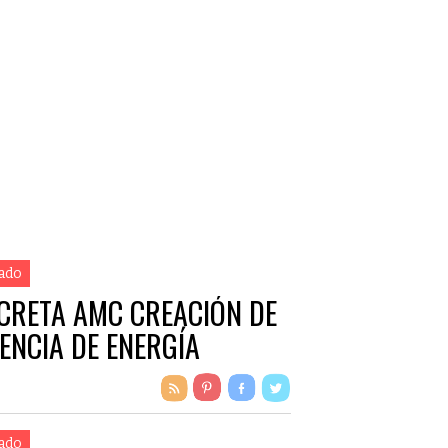
ado
CRETA AMC CREACIÓN DE
ENCIA DE ENERGÍA
ado