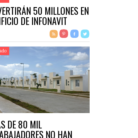
VERTIRÁN 50 MILLONES EN
IFICIO DE INFONAVIT
ado
S DE 80 MIL
ABAJADORES NO HAN