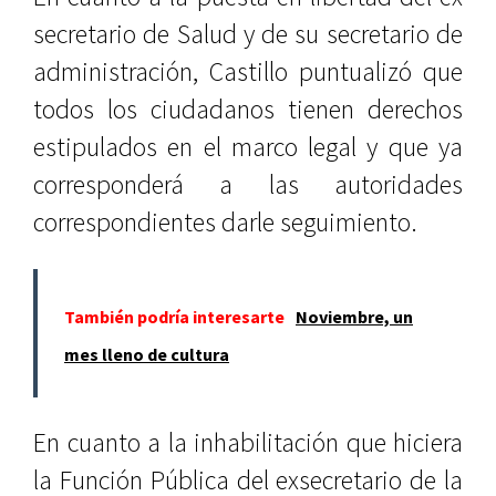
secretario de Salud y de su secretario de
administración, Castillo puntualizó que
todos los ciudadanos tienen derechos
estipulados en el marco legal y que ya
corresponderá a las autoridades
correspondientes darle seguimiento.
También podría interesarte
Noviembre, un
mes lleno de cultura
En cuanto a la inhabilitación que hiciera
la Función Pública del exsecretario de la