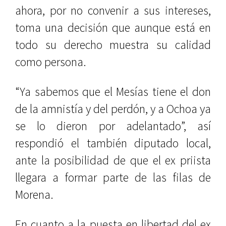
ahora, por no convenir a sus intereses,
toma una decisión que aunque está en
todo su derecho muestra su calidad
como persona.
“Ya sabemos que el Mesías tiene el don
de la amnistía y del perdón, y a Ochoa ya
se lo dieron por adelantado”, así
respondió el también diputado local,
ante la posibilidad de que el ex priista
llegara a formar parte de las filas de
Morena.
En cuanto a la puesta en libertad del ex