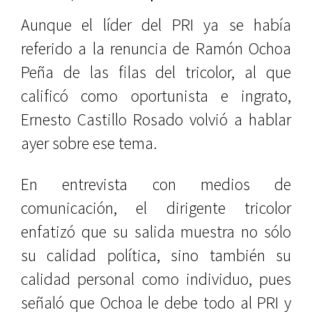
Aunque el líder del PRI ya se había
referido a la renuncia de Ramón Ochoa
Peña de las filas del tricolor, al que
calificó como oportunista e ingrato,
Ernesto Castillo Rosado volvió a hablar
ayer sobre ese tema.
En entrevista con medios de
comunicación, el dirigente tricolor
enfatizó que su salida muestra no sólo
su calidad política, sino también su
calidad personal como individuo, pues
señaló que Ochoa le debe todo al PRI y