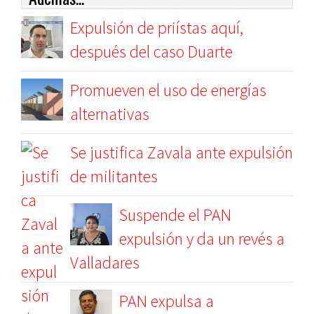
Expulsión de priístas aquí,
después del caso Duarte
Promueven el uso de energías
alternativas
Se justifica Zavala ante expulsión
de militantes
Suspende el PAN
expulsión y da un revés a
Valladares
PAN expulsa a