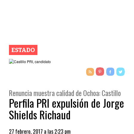
ESTADO
Renuncia muestra calidad de Ochoa: Castillo
Perfila PRI expulsión de Jorge
Shields Richaud
27 febrero, 2017 a las 2:23 pm