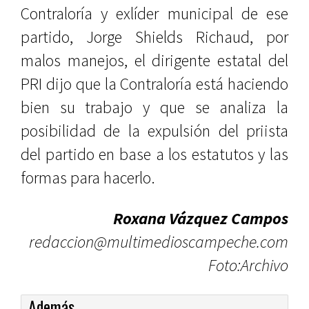
Contraloría y exlíder municipal de ese
partido, Jorge Shields Richaud, por
malos manejos, el dirigente estatal del
PRI dijo que la Contraloría está haciendo
bien su trabajo y que se analiza la
posibilidad de la expulsión del priista
del partido en base a los estatutos y las
formas para hacerlo.
Roxana Vázquez Campos
redaccion@multimedioscampeche.com
Foto:Archivo
Además...