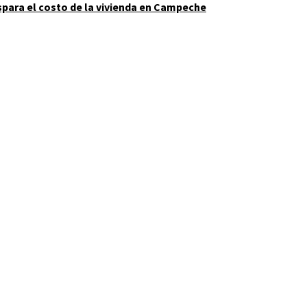
spara el costo de la vivienda en Campeche