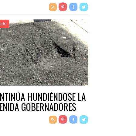
ado
NTINÚA HUNDIÉNDOSE LA
ENIDA GOBERNADORES