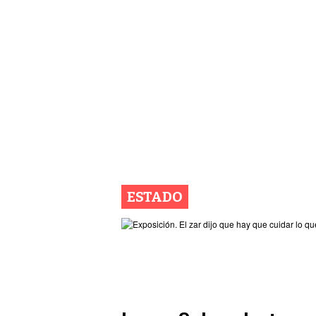
ESTADO