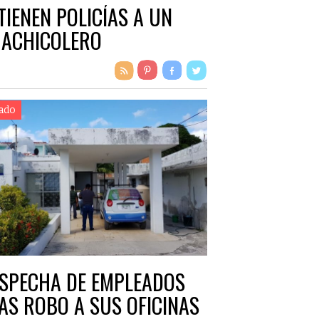
TIENEN POLICÍAS A UN
ACHICOLERO
ado
SPECHA DE EMPLEADOS
AS ROBO A SUS OFICINAS