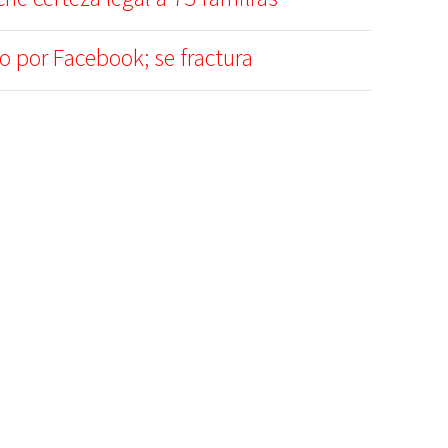
o por Facebook; se fractura