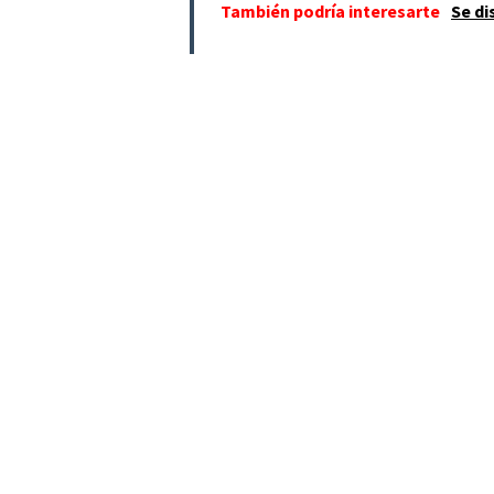
También podría interesarte
Se di