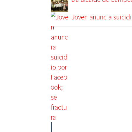
Joven anuncia suicidi