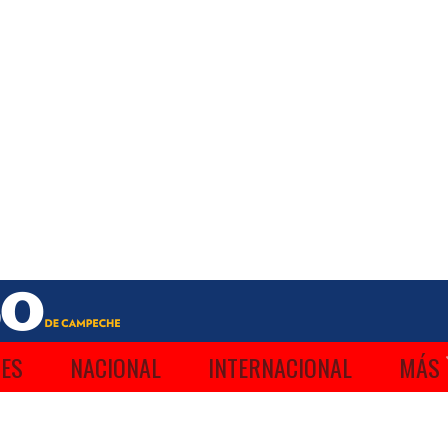
ES
NACIONAL
INTERNACIONAL
MÁS