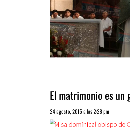
El matrimonio es un 
24 agosto, 2015 a las 2:28 pm