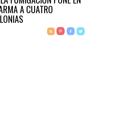
ARMA A CUATRO
LONIAS