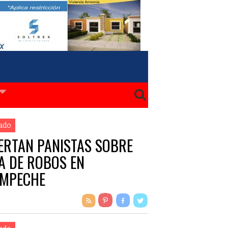
ado
ERTAN PANISTAS SOBRE
A DE ROBOS EN
MPECHE