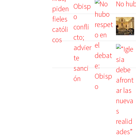
No hub