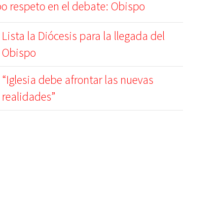
o respeto en el debate: Obispo
Lista la Diócesis para la llegada del
Obispo
“Iglesia debe afrontar las nuevas
realidades”