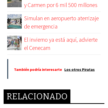
y Carmen por 6 mil 500 millones
Simulan en aeropuerto aterrizaje
de emergencia
El invierno ya está aquí, advierte
el Cenecam
También podría interesarte
Los otros Piratas
RELACIONADO