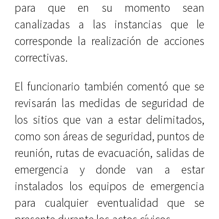
para que en su momento sean
canalizadas a las instancias que le
corresponde la realización de acciones
correctivas.
El funcionario también comentó que se
revisarán las medidas de seguridad de
los sitios que van a estar delimitados,
como son áreas de seguridad, puntos de
reunión, rutas de evacuación, salidas de
emergencia y donde van a estar
instalados los equipos de emergencia
para cualquier eventualidad que se