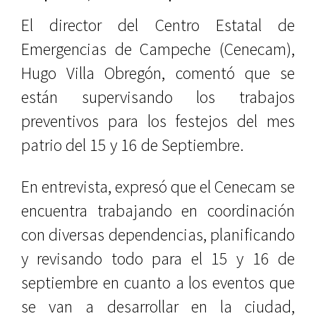
El director del Centro Estatal de
Emergencias de Campeche (Cenecam),
Hugo Villa Obregón, comentó que se
están supervisando los trabajos
preventivos para los festejos del mes
patrio del 15 y 16 de Septiembre.
En entrevista, expresó que el Cenecam se
encuentra trabajando en coordinación
con diversas dependencias, planificando
y revisando todo para el 15 y 16 de
septiembre en cuanto a los eventos que
se van a desarrollar en la ciudad,