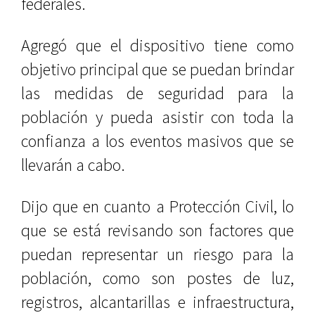
federales.
Agregó que el dispositivo tiene como
objetivo principal que se puedan brindar
las medidas de seguridad para la
población y pueda asistir con toda la
confianza a los eventos masivos que se
llevarán a cabo.
Dijo que en cuanto a Protección Civil, lo
que se está revisando son factores que
puedan representar un riesgo para la
población, como son postes de luz,
registros, alcantarillas e infraestructura,