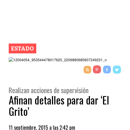
ESTADO
Realizan acciones de supervisión
Afinan detalles para dar ‘El
Grito’
11 septiembre, 2015 a las 2:42 pm