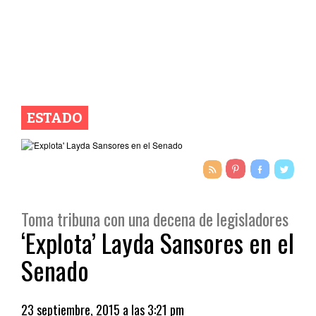
ESTADO
Toma tribuna con una decena de legisladores
‘Explota’ Layda Sansores en el
Senado
23 septiembre, 2015 a las 3:21 pm