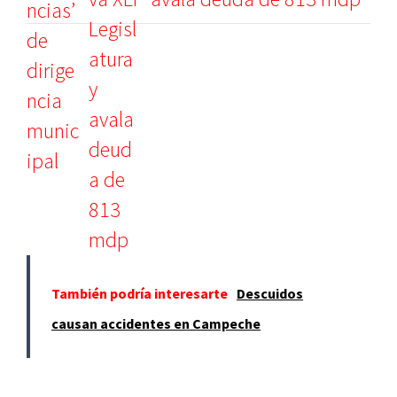
También podría interesarte
Descuidos
causan accidentes en Campeche