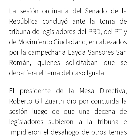
La sesión ordinaria del Senado de la
República concluyó ante la toma de
tribuna de legisladores del PRD, del PT y
de Movimiento Ciudadano, encabezados
por la campechana Layda Sansores San
Román, quienes solicitaban que se
debatiera el tema del caso Iguala.
El presidente de la Mesa Directiva,
Roberto Gil Zuarth dio por concluida la
sesión luego de que una decena de
legisladores subieron a la tribuna e
impidieron el desahogo de otros temas