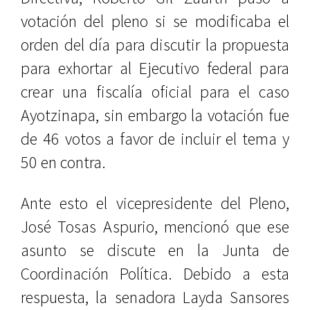
votación del pleno si se modificaba el
orden del día para discutir la propuesta
para exhortar al Ejecutivo federal para
crear una fiscalía oficial para el caso
Ayotzinapa, sin embargo la votación fue
de 46 votos a favor de incluir el tema y
50 en contra.
Ante esto el vicepresidente del Pleno,
José Tosas Aspurio, mencionó que ese
asunto se discute en la Junta de
Coordinación Política. Debido a esta
respuesta, la senadora Layda Sansores