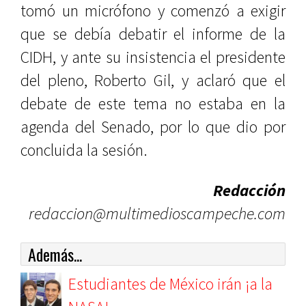
tomó un micrófono y comenzó a exigir
que se debía debatir el informe de la
CIDH, y ante su insistencia el presidente
del pleno, Roberto Gil, y aclaró que el
debate de este tema no estaba en la
agenda del Senado, por lo que dio por
concluida la sesión.
Redacción
redaccion@multimedioscampeche.com
Además...
Estudiantes de México irán ¡a la