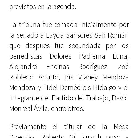
previstos en la agenda.
La tribuna fue tomada inicialmente por
la senadora Layda Sansores San Román
que después fue secundada por los
perredistas Dolores Padierna Luna,
Alejandro Encinas Rodríguez, Zoé
Robledo Aburto, Iris Vianey Mendoza
Mendoza y Fidel Demédicis Hidalgo y el
integrante del Partido del Trabajo, David
Monreal Ávila, entre otros.
Previamente el titular de la Mesa
Directiva, Roberto Gil Zuarth puso a