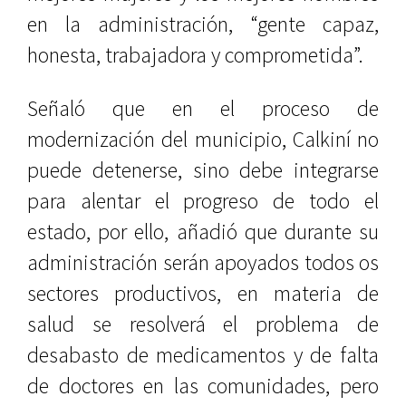
en la administración, “gente capaz,
honesta, trabajadora y comprometida”.
Señaló que en el proceso de
modernización del municipio, Calkiní no
puede detenerse, sino debe integrarse
para alentar el progreso de todo el
estado, por ello, añadió que durante su
administración serán apoyados todos os
sectores productivos, en materia de
salud se resolverá el problema de
desabasto de medicamentos y de falta
de doctores en las comunidades, pero