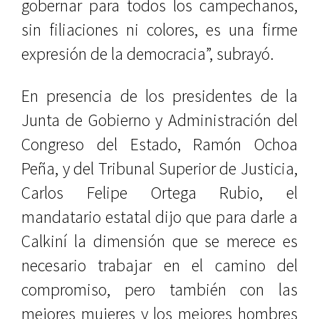
gobernar para todos los campechanos,
sin filiaciones ni colores, es una firme
expresión de la democracia”, subrayó.
En presencia de los presidentes de la
Junta de Gobierno y Administración del
Congreso del Estado, Ramón Ochoa
Peña, y del Tribunal Superior de Justicia,
Carlos Felipe Ortega Rubio, el
mandatario estatal dijo que para darle a
Calkiní la dimensión que se merece es
necesario trabajar en el camino del
compromiso, pero también con las
mejores mujeres y los mejores hombres