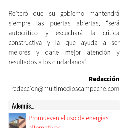
Reiteró que su gobierno mantendrá
siempre las puertas abiertas, “será
autocrítico y escuchará la crítica
constructiva y la que ayuda a ser
mejores y darle mejor atención y
resultados a los ciudadanos”.
Redacción
redaccion@multimedioscampeche.com
Además...
Promueven el uso de energías
alternativas