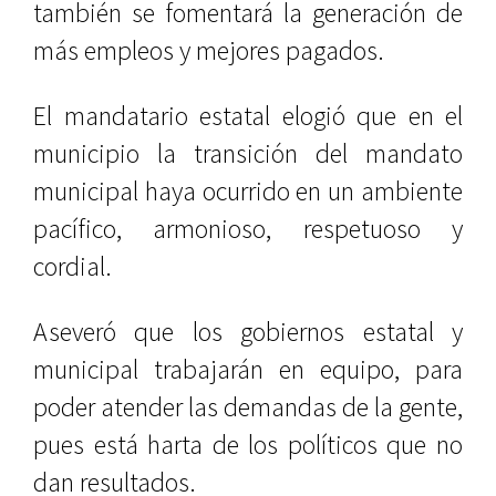
también se fomentará la generación de
más empleos y mejores pagados.
El mandatario estatal elogió que en el
municipio la transición del mandato
municipal haya ocurrido en un ambiente
pacífico, armonioso, respetuoso y
cordial.
Aseveró que los gobiernos estatal y
municipal trabajarán en equipo, para
poder atender las demandas de la gente,
pues está harta de los políticos que no
dan resultados.