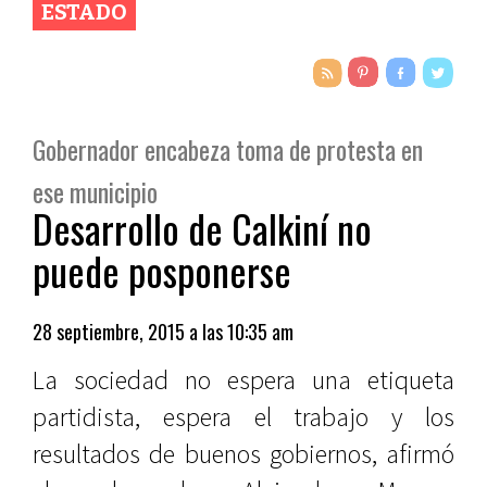
ESTADO
Gobernador encabeza toma de protesta en
ese municipio
Desarrollo de Calkiní no
puede posponerse
28 septiembre, 2015 a las 10:35 am
La sociedad no espera una etiqueta
partidista, espera el trabajo y los
resultados de buenos gobiernos, afirmó