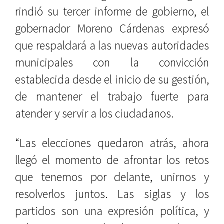
rindió su tercer informe de gobierno, el
gobernador Moreno Cárdenas expresó
que respaldará a las nuevas autoridades
municipales con la convicción
establecida desde el inicio de su gestión,
de mantener el trabajo fuerte para
atender y servir a los ciudadanos.
“Las elecciones quedaron atrás, ahora
llegó el momento de afrontar los retos
que tenemos por delante, unirnos y
resolverlos juntos. Las siglas y los
partidos son una expresión política, y