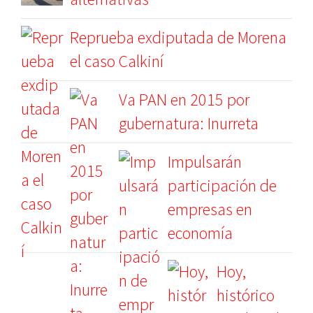
Reprueba exdiputada de Morena
el caso Calkiní
Va PAN en 2015 por
gubernatura: Inurreta
Impulsarán
participación de
empresas en
economía
Hoy,
histórico