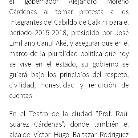
el gobernador Alejandro Moreno
Cárdenas al tomar protesta a los
integrantes del Cabildo de Calkiní para el
período 2015-2018, presidido por José
Emiliano Canul Aké, y asegurar que en el
marco de la pluralidad política que hoy
se vive en el estado, su gobierno se
guiará bajo los principios del respeto,
civilidad, honestidad y rendición de
cuentas.
En el Teatro de la ciudad “Prof. Raúl
Suárez Cárdenas”, donde también el
alcalde Víctor Hugo Baltazar Rodríguez