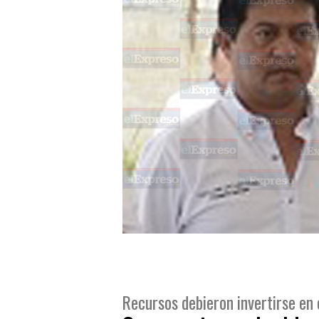
Recursos debieron invertirse en