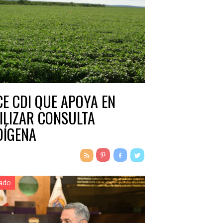
CE CDI QUE APOYA EN
ILIZAR CONSULTA
DÍGENA
ado