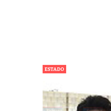
ESTADO