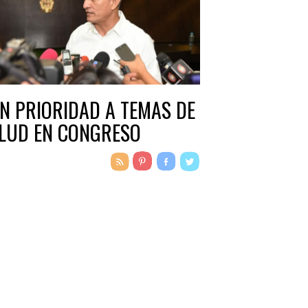
N PRIORIDAD A TEMAS DE
LUD EN CONGRESO