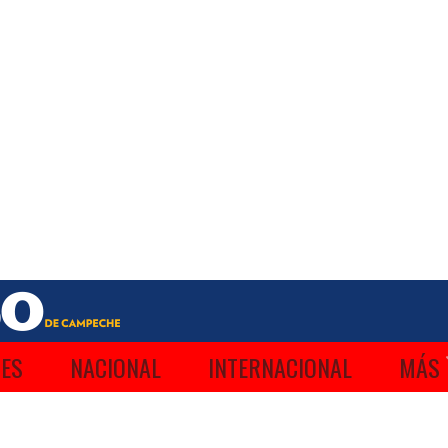
ES
NACIONAL
INTERNACIONAL
MÁS