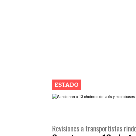
ESTADO
Revisiones a transportistas rind