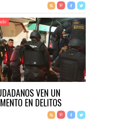
ado
UDADANOS VEN UN
MENTO EN DELITOS