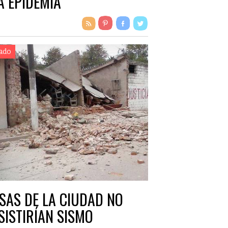
A EPIDEMIA
ado
SAS DE LA CIUDAD NO
SISTIRÍAN SISMO