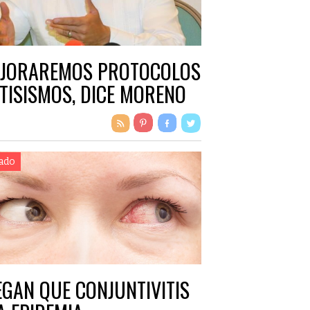
JORAREMOS PROTOCOLOS
TISISMOS, DICE MORENO
ado
EGAN QUE CONJUNTIVITIS