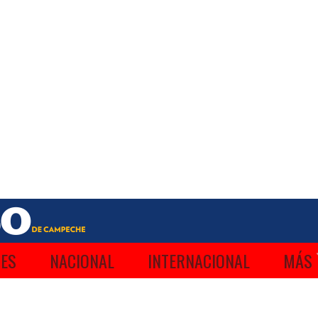
ES
NACIONAL
INTERNACIONAL
MÁS