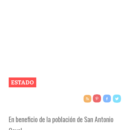
ESTADO
En beneficio de la población de San Antonio