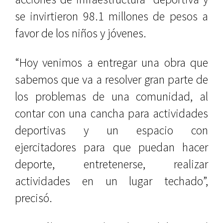
se invirtieron 98.1 millones de pesos a
favor de los niños y jóvenes.
“Hoy venimos a entregar una obra que
sabemos que va a resolver gran parte de
los problemas de una comunidad, al
contar con una cancha para actividades
deportivas y un espacio con
ejercitadores para que puedan hacer
deporte, entretenerse, realizar
actividades en un lugar techado”,
precisó.