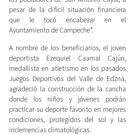
pesar de la difícil situación financiera
que le tocó encabezar en el
Ayuntamiento de Campeche”.
A nombre de los beneficiarios, el joven
deportista Ezequiel Caamal Cajún,
medallista en atletismo en los pasados
Juegos Deportivos del Valle de Edzná,
agradeció la construcción de la cancha
donde los niños y jóvenes podrán
practicar su deporte favorito en mejores
condiciones, protegidos del sol y las
inclemencias climatológicas.