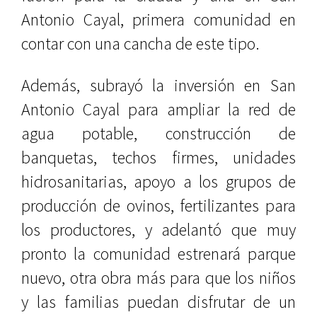
Antonio Cayal, primera comunidad en
contar con una cancha de este tipo.
Además, subrayó la inversión en San
Antonio Cayal para ampliar la red de
agua potable, construcción de
banquetas, techos firmes, unidades
hidrosanitarias, apoyo a los grupos de
producción de ovinos, fertilizantes para
los productores, y adelantó que muy
pronto la comunidad estrenará parque
nuevo, otra obra más para que los niños
y las familias puedan disfrutar de un