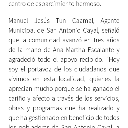
centro de esparcimiento hermoso.
Manuel Jesús Tun Caamal, Agente
Municipal de San Antonio Cayal, señaló
que la comunidad avanzó en tres años
de la mano de Ana Martha Escalante y
agradeció todo el apoyo recibido. “Hoy
soy el portavoz de los ciudadanos que
vivimos en esta localidad, quienes la
aprecian mucho porque se ha ganado el
cariño y afecto a través de los servicios,
obras y programas que ha realizado y
que ha gestionado en beneficio de todos
los pobladores de San Antonio Cayal, a