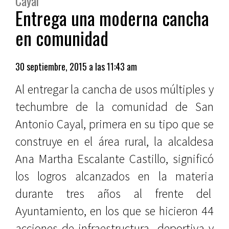
Cayal
Entrega una moderna cancha
en comunidad
30 septiembre, 2015 a las 11:43 am
Al entregar la cancha de usos múltiples y
techumbre de la comunidad de San
Antonio Cayal, primera en su tipo que se
construye en el área rural, la alcaldesa
Ana Martha Escalante Castillo, significó
los logros alcanzados en la materia
durante tres años al frente del
Ayuntamiento, en los que se hicieron 44
acciones de infraestructura
deportiva y