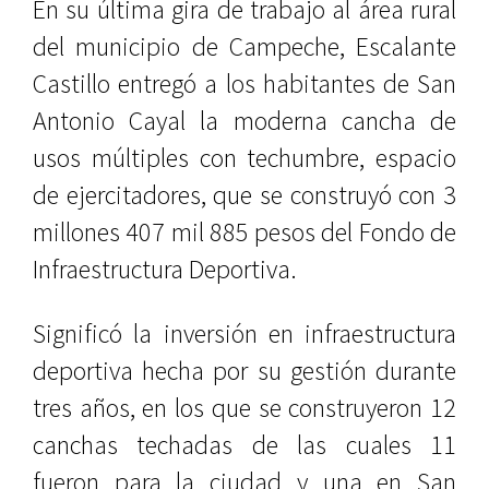
En su última gira de trabajo al área rural
del municipio de Campeche, Escalante
Castillo entregó a los habitantes de San
Antonio Cayal la moderna cancha de
usos múltiples con techumbre, espacio
de ejercitadores, que se construyó con 3
millones 407 mil 885 pesos del Fondo de
Infraestructura Deportiva.
Significó la inversión en infraestructura
deportiva hecha por su gestión durante
tres años, en los que se construyeron 12
canchas techadas de las cuales 11
fueron para la ciudad y una en San