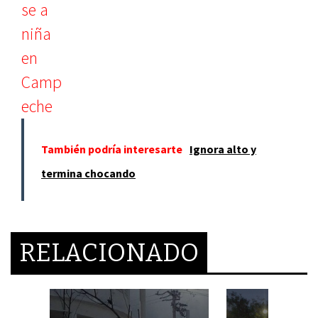
También podría interesarte
Ignora alto y
termina chocando
RELACIONADO