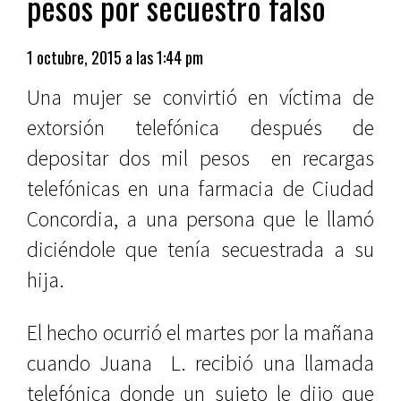
pesos por secuestro falso
1 octubre, 2015 a las 1:44 pm
Una mujer se convirtió en víctima de
extorsi
ón telefónica después de
depositar dos mil pesos
en recargas
telefónicas en una farmacia de Ciudad
Concordia, a una persona que le llamó
diciéndole que tenía secuestrada a su
hija.
El hecho ocurrió el martes por la mañana
cuando Juana
L. recibió una llamada
telefónica donde un sujeto le dijo que