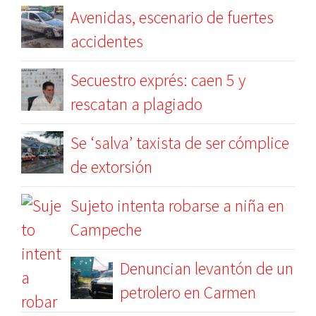
Avenidas, escenario de fuertes
accidentes
Secuestro exprés: caen 5 y
rescatan a plagiado
Se ‘salva’ taxista de ser cómplice
de extorsión
Sujeto intenta robarse a niña en
Campeche
Denuncian levantón de un
petrolero en Carmen