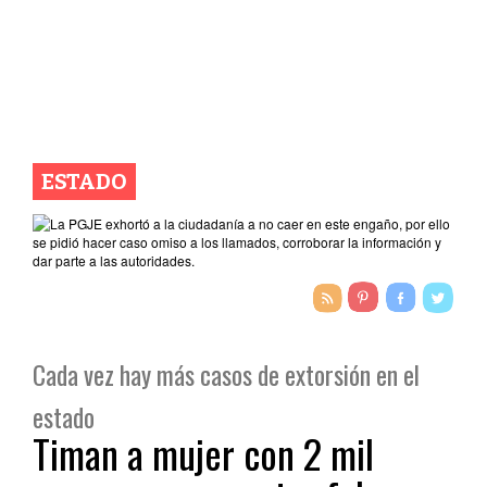
ESTADO
Cada vez hay más casos de extorsión en el
estado
Timan a mujer con 2 mil