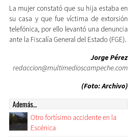
La mujer constató que su hija estaba en
su casa y que fue víctima de extorsión
telefónica, por ello levantó una denuncia
ante la Fiscalía General del Estado (FGE).
Jorge Pérez
redaccion@multimedioscampeche.com
(Foto: Archivo)
Además...
Otro fortísimo accidente en la
Escénica