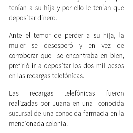
tenían a su hija y por ello le tenían que
depositar dinero.
Ante el temor de perder a su hija, la
mujer se desesperó y en vez de
corroborar que
se encontraba en bien,
prefirió ir a depositar los dos mil pesos
en las recargas telefónicas.
Las recargas telefónicas fueron
realizadas por Juana en una
conocida
sucursal de una conocida farmacia en la
mencionada colonia.