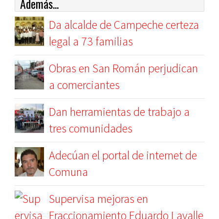
Además...
Da alcalde de Campeche certeza
legal a 73 familias
Obras en San Román perjudican
a comerciantes
Dan herramientas de trabajo a
tres comunidades
Adecúan el portal de internet de
Comuna
Supervisa mejoras en
Fraccionamiento Eduardo Lavalle