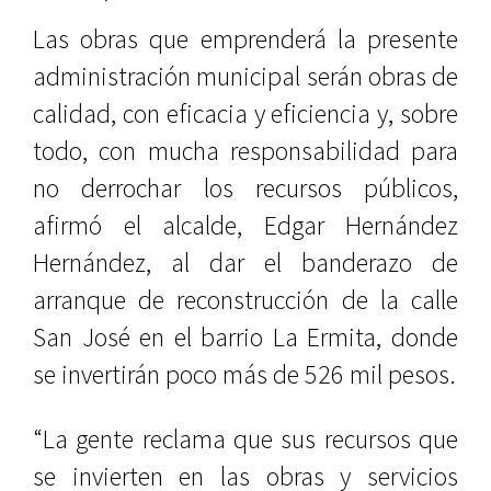
Las obras que emprenderá la presente
administración municipal serán obras de
calidad, con eficacia y eficiencia y, sobre
todo, con mucha responsabilidad para
no derrochar los recursos públicos,
afirmó el alcalde, Edgar Hernández
Hernández, al dar el banderazo de
arranque de reconstrucción de la calle
San José en el barrio La Ermita, donde
se invertirán poco más de 526 mil pesos.
“La gente reclama que sus recursos que
se invierten en las obras y servicios