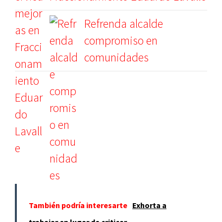
Refrenda alcalde
compromiso en
comunidades
También podría interesarte
Exhorta a