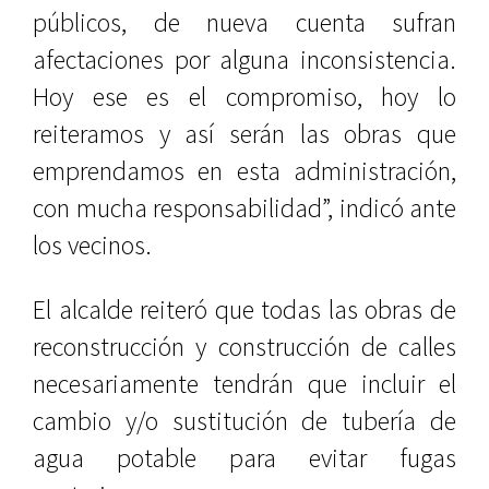
públicos, de nueva cuenta sufran
afectaciones por alguna inconsistencia.
Hoy ese es el compromiso, hoy lo
reiteramos y así serán las obras que
emprendamos en esta administración,
con mucha responsabilidad”, indicó ante
los vecinos.
El alcalde reiteró que todas las obras de
reconstrucción y construcción de calles
necesariamente tendrán que incluir el
cambio y/o sustitución de tubería de
agua potable para evitar fugas