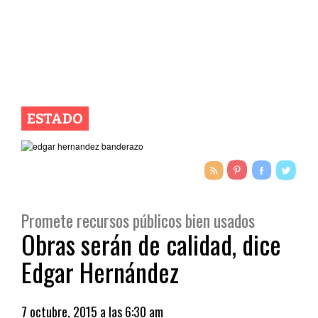
ESTADO
Promete recursos públicos bien usados
Obras serán de calidad, dice
Edgar Hernández
7 octubre, 2015 a las 6:30 am