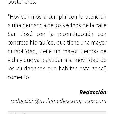
posteriores.
“Hoy venimos a cumplir con la atención
a una demanda de los vecinos de la calle
San José con la reconstrucción con
concreto hidráulico, que tiene una mayor
durabilidad, tiene un mayor tiempo de
vida y que va a ayudar a la movilidad de
los ciudadanos que habitan esta zona”,
comentó.
Redacción
redacción@multimedioscampeche.com