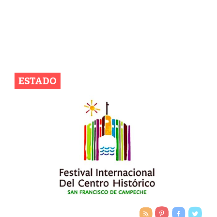
ESTADO