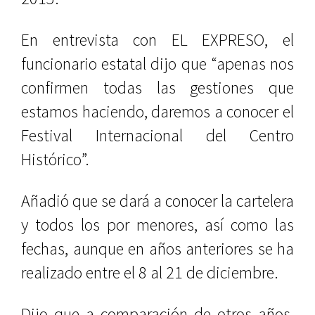
En entrevista con EL EXPRESO, el
funcionario estatal dijo que “apenas nos
confirmen todas las gestiones que
estamos haciendo, daremos a conocer el
Festival Internacional del Centro
Histórico”.
Añadió que se dará a conocer la cartelera
y todos los por menores, así como las
fechas, aunque en años anteriores se ha
realizado entre el 8 al 21 de diciembre.
Dijo que a comparación de otros años,