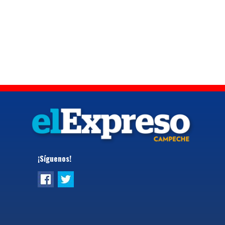
¡Síguenos!