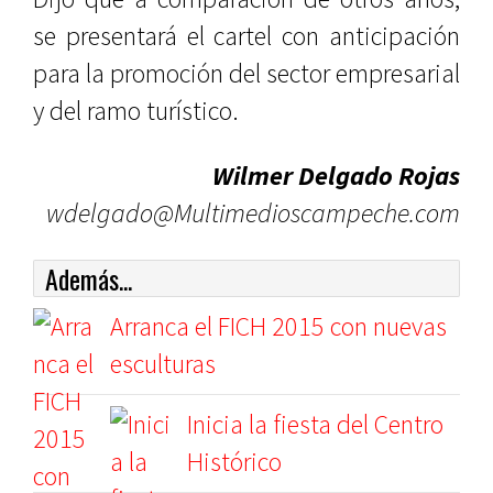
se presentará el cartel con anticipación
para la promoción del sector empresarial
y del ramo turístico.
Wilmer Delgado Rojas
wdelgado@Multimedioscampeche.com
Además...
Arranca el FICH 2015 con nuevas
esculturas
Inicia la fiesta del Centro
Histórico