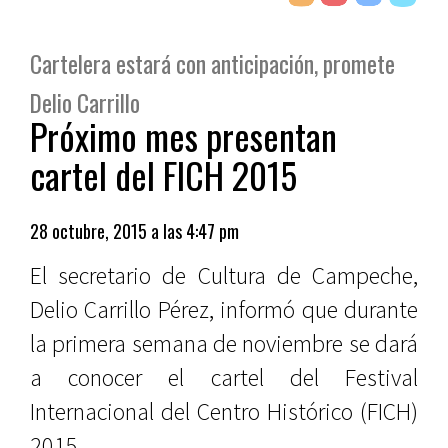
Cartelera estará con anticipación, promete
Delio Carrillo
Próximo mes presentan
cartel del FICH 2015
28 octubre, 2015 a las 4:47 pm
El secretario de Cultura de Campeche,
Delio Carrillo Pérez, informó que durante
la primera semana de noviembre se dará
a conocer el cartel del Festival
Internacional del Centro Histórico (FICH)
2015.