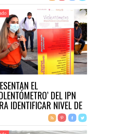
ado
ESENTAN EL
IOLENTÓMETRO’ DEL IPN
RA IDENTIFICAR NIVEL DE
RESIONES