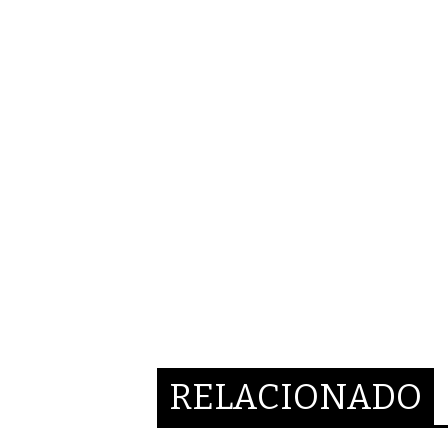
RELACIONADO