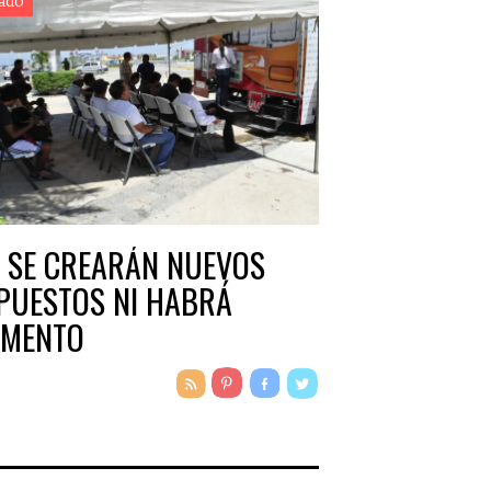
ado
 SE CREARÁN NUEVOS
PUESTOS NI HABRÁ
MENTO