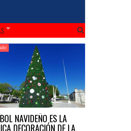
ÁS
ado
BOL NAVIDEÑO ES LA
ICA DECORACIÓN DE LA