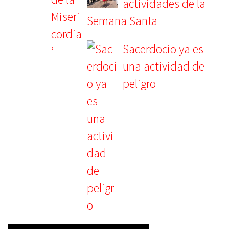
actividades de la
Semana Santa
Sacerdocio ya es
una actividad de
peligro