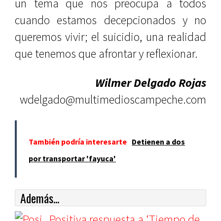
un tema que nos preocupa a todos
cuando estamos decepcionados y no
queremos vivir; el suicidio, una realidad
que tenemos que afrontar y reflexionar.
Wilmer Delgado Rojas
wdelgado@multimedioscampeche.com
También podría interesarte
Detienen a dos
por transportar 'fayuca'
Además...
Positiva respuesta a ‘Tiempo de