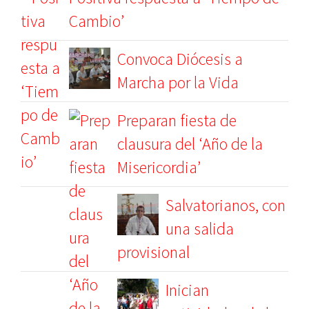
Cambio’
Convoca Diócesis a
Marcha por la Vida
Preparan fiesta de
clausura del ‘Año de la
Misericordia’
Salvatorianos, con
una salida
provisional
Inician