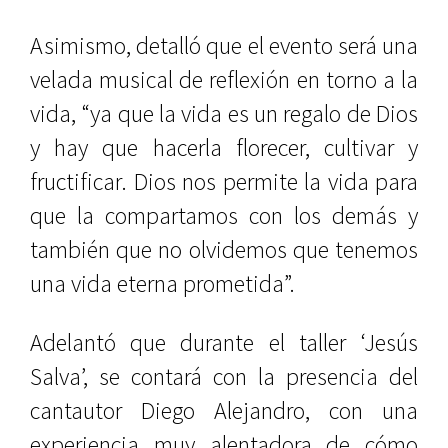
Asimismo, detalló que el evento será una
velada musical de reflexión en torno a la
vida, “ya que la vida es un regalo de Dios
y hay que hacerla florecer, cultivar y
fructificar. Dios nos permite la vida para
que la compartamos con los demás y
también que no olvidemos que tenemos
una vida eterna prometida”.
Adelantó que durante el taller ‘Jesús
Salva’, se contará con la presencia del
cantautor Diego Alejandro, con una
experiencia muy alentadora de cómo