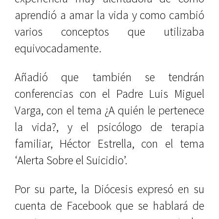
aprendió a amar la vida y como cambió
varios conceptos que utilizaba
equivocadamente.
Añadió que también se tendrán
conferencias con el Padre Luis Miguel
Varga, con el tema ¿A quién le pertenece
la vida?, y el psicólogo de terapia
familiar, Héctor Estrella, con el tema
‘Alerta Sobre el Suicidio’.
Por su parte, la Diócesis expresó en su
cuenta de Facebook que se hablará de