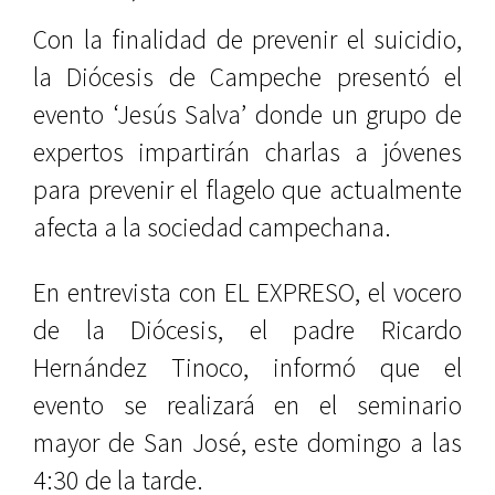
Con la finalidad de prevenir el sui
cidio,
la Diócesis de Campeche presentó el
evento ‘Jesús Salva’ donde un grupo de
expertos impartirán charlas a jóvenes
para prevenir el flagelo que actualmente
afecta a la sociedad campechana.
En entrevista con EL EXPRESO, el vocero
de la Diócesis, el padre Ricardo
Hernández Tinoco, informó que el
evento se realizará en el seminario
mayor de San José, este domingo a las
4:30 de la tarde.