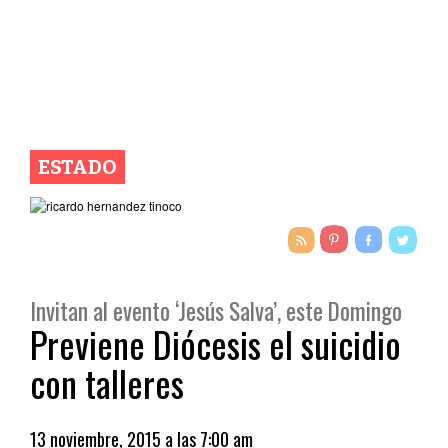
ESTADO
Invitan al evento ‘Jesús Salva’, este Domingo
Previene Diócesis el suicidio
con talleres
13 noviembre, 2015 a las 7:00 am