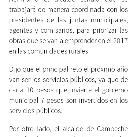
trabajará de manera coordinada con los
presidentes de las juntas municipales,
agentes y comisarios, para priorizar las
obras que se van a emprender en el 2017
en las comunidades rurales.
Dijo que el principal reto el próximo año
van ser los servicios públicos, ya que de
cada 10 pesos que invierte el gobierno
municipal 7 pesos son invertidos en los
servicios públicos.
Por otro lado, el alcalde de Campeche