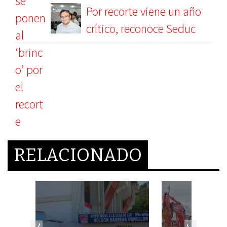
Por recorte viene un año
crítico, reconoce Seduc
RELACIONADO