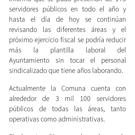
servidores públicos en todo el año y
hasta el día de hoy se continúan
revisando las diferentes áreas y el
próximo ejercicio fiscal se podría reducir
más la plantilla laboral del
Ayuntamiento sin tocar el personal
sindicalizado que tiene años laborando.
Actualmente la Comuna cuenta con
alrededor de 3 mil 100 servidores
públicos de todas las áreas, tanto
operativas como administrativas.