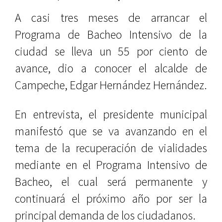
A casi tres meses de arrancar el
Programa de Bacheo Intensivo de la
ciudad se lleva un 55 por ciento de
avance, dio a conocer el alcalde de
Campeche, Edgar Hernández Hernández.
En entrevista, el presidente municipal
manifestó que se va avanzando en el
tema de la recuperación de vialidades
mediante en el Programa Intensivo de
Bacheo, el cual será permanente y
continuará el próximo año por ser la
principal demanda de los ciudadanos.