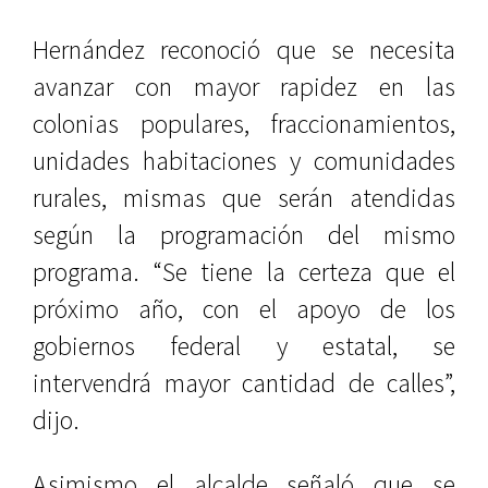
Hernández reconoció que se necesita
avanzar con mayor rapidez en las
colonias populares, fraccionamientos,
unidades habitaciones y comunidades
rurales, mismas que serán atendidas
según la programación del mismo
programa. “Se tiene la certeza que el
próximo año, con el apoyo de los
gobiernos federal y estatal, se
intervendrá mayor cantidad de calles”,
dijo.
Asimismo el alcalde señaló que se