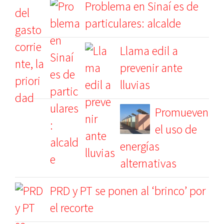
Problema en Sinaí es de
particulares: alcalde
Llama edil a
prevenir ante
lluvias
Promueven
el uso de
energías
alternativas
PRD y PT se ponen al ‘brinco’ por
el recorte