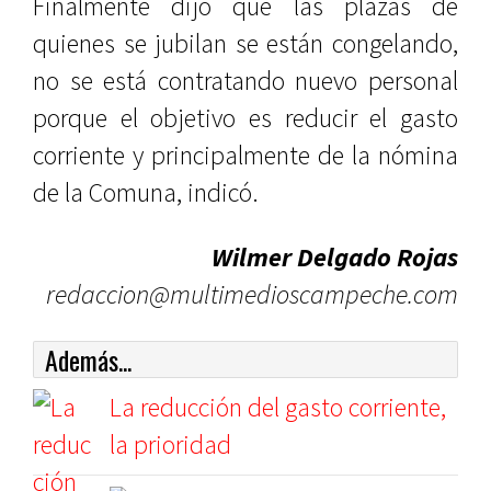
Finalmente dijo que las plazas de
quienes se jubilan se están congelando,
no se está contratando nuevo personal
porque el objetivo es reducir el gasto
corriente y principalmente de la nómina
de la Comuna, indicó.
Wilmer Delgado Rojas
redaccion@multimedioscampeche.com
Además...
La reducción del gasto corriente,
la prioridad