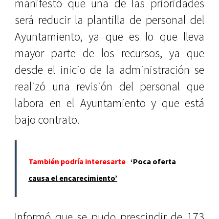
manifestó que una de las prioridades
será reducir la plantilla de personal del
Ayuntamiento, ya que es lo que lleva
mayor parte de los recursos, ya que
desde el inicio de la administración se
realizó una revisión del personal que
labora en el Ayuntamiento y que está
bajo contrato.
También podría interesarte
‘Poca oferta
causa el encarecimiento’
Informó que se pudo prescindir de 173