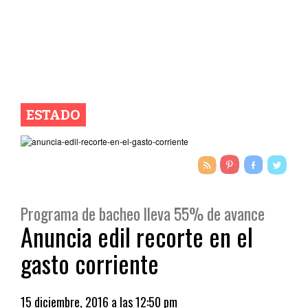
ESTADO
Programa de bacheo lleva 55% de avance
Anuncia edil recorte en el
gasto corriente
15 diciembre, 2016 a las 12:50 pm