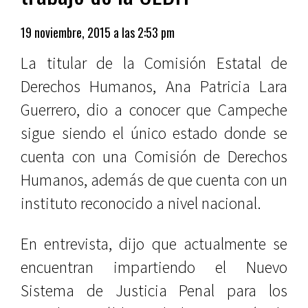
19 noviembre, 2015 a las 2:53 pm
La titular de la Comisión Estatal de
Derechos Humanos, Ana Patricia Lara
Guerrero, dio a conocer que Campeche
sigue siendo el único estado donde se
cuenta con una Comisión de Derechos
Humanos, además de que cuenta con un
instituto reconocido a nivel nacional.
En entrevista, dijo que actualmente se
encuentran impartiendo el Nuevo
Sistema de Justicia Penal para los