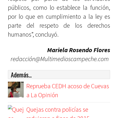
públicos, como lo establece la función,
por lo que en cumplimiento a la ley es
parte del respeto de los derechos
humanos”, concluyó.
Mariela Rosendo Flores
redacción@Multimedioscampeche.com
Además...
Reprueba CEDH acoso de Cuevas
a La Opinión
Quejas contra policías se