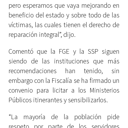
pero esperamos que vaya mejorando en
beneficio del estado y sobre todo de las
víctimas, las cuales tienen el derecho de
reparación integral”, dijo.
Comentó que la FGE y la SSP siguen
siendo de las instituciones que más
recomendaciones han tenido, sin
embargo con la Fiscalía se ha firmado un
convenio para licitar a los Ministerios
Públicos itinerantes y sensibilizarlos.
“La mayoría de la población pide
respeto por parte de los servidores