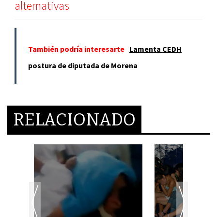
alternativas
También podría interesarte
Lamenta CEDH
postura de diputada de Morena
RELACIONADO