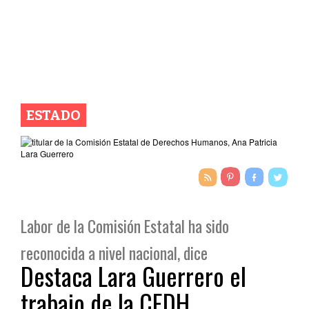
ESTADO
Labor de la Comisión Estatal ha sido
reconocida a nivel nacional, dice
Destaca Lara Guerrero el
trabajo de la CEDH