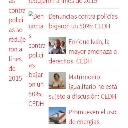
redujeron a fines de 2015
Denuncias contra policías
bajaron un 50%: CEDH
Enrique Iván, la
mayor amenaza a
derechos: CEDH
Matrimonio
igualitario no está
sujeto a discusión: CEDH
Promueven el uso
de energías