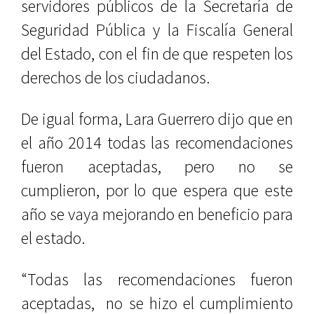
servidores públicos de la Secretaría de
Seguridad Pública y la Fiscalía General
del Estado, con el fin de que respeten los
derechos de los ciudadanos.
De igual forma, Lara Guerrero dijo que en
el año 2014 todas las recomendaciones
fueron aceptadas, pero no se
cumplieron, por lo que espera que este
año se vaya mejorando en beneficio para
el estado.
“Todas las recomendaciones fueron
aceptadas,
no se hizo el cumplimiento