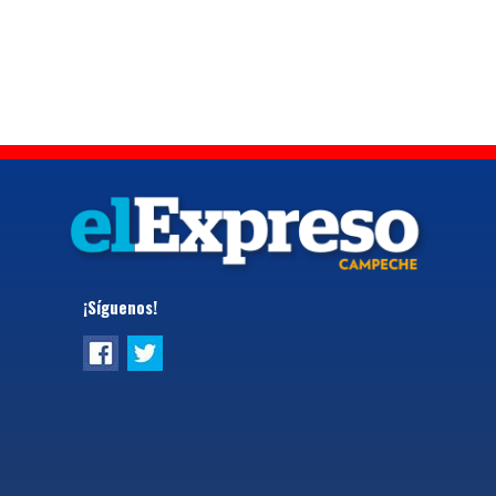
¡Síguenos!