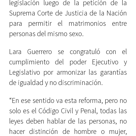
legislación luego de la petición de la
Suprema Corte de Justicia de la Nación
para permitir el matrimonios entre
personas del mismo sexo.
Lara Guerrero se congratuló con el
cumplimiento del poder Ejecutivo y
Legislativo por armonizar las garantías
de igualdad y no discriminación.
“En ese sentido va esta reforma, pero no
solo es el Código Civil y Penal, todas las
leyes deben hablar de las personas, no
hacer distinción de hombre o mujer,