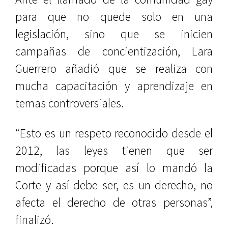
para que no quede solo en una
legislación, sino que se inicien
campañas de concientización, Lara
Guerrero añadió que se realiza con
mucha capacitación y aprendizaje en
temas controversiales.
“Esto es un respeto reconocido desde el
2012, las leyes tienen que ser
modificadas porque así lo mandó la
Corte y así debe ser, es un derecho, no
afecta el derecho de otras personas”,
finalizó.