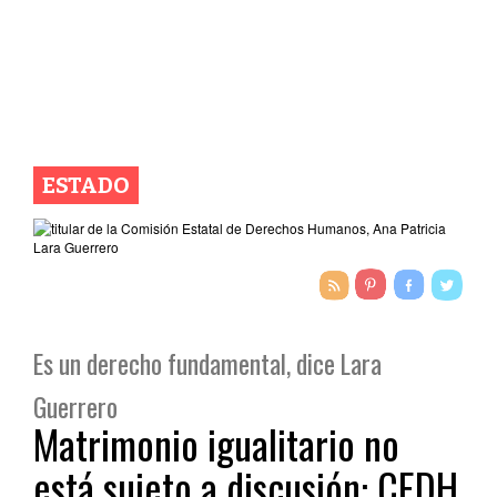
ESTADO
Es un derecho fundamental, dice Lara
Guerrero
Matrimonio igualitario no
está sujeto a discusión: CEDH