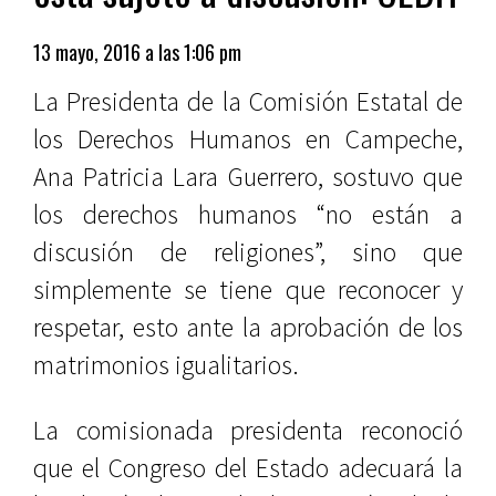
13 mayo, 2016 a las 1:06 pm
La Presidenta de la Comisión Estatal de
los Derechos Humanos en Campeche,
Ana Patricia Lara Guerrero, sostuvo que
los derechos humanos “no están a
discusión de religiones”, sino que
simplemente se tiene que reconocer y
respetar, esto ante la aprobación de los
matrimonios igualitarios.
La comisionada presidenta reconoció
que el Congreso del Estado adecuará la