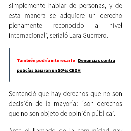
simplemente hablar de personas, y de
esta manera se adquiere un derecho
plenamente reconocido a nivel
internacional”, señaló Lara Guerrero.
También podría interesarte
Denuncias contra
policías bajaron un 50%: CEDH
Sentenció que hay derechos que no son
decisión de la mayoría: “son derechos
que no son objeto de opinión pública”.
Ante el llamado de la comunidad gay