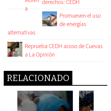
derechos: CEDH
Promueven el uso
de energías
alternativas
Reprueba CEDH acoso de Cuevas
a La Opinión
RELACIONADO