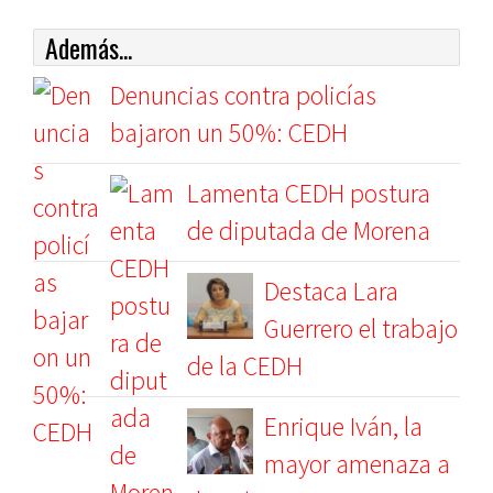
Además...
Denuncias contra policías
bajaron un 50%: CEDH
Lamenta CEDH postura
de diputada de Morena
Destaca Lara
Guerrero el trabajo
de la CEDH
Enrique Iván, la
mayor amenaza a