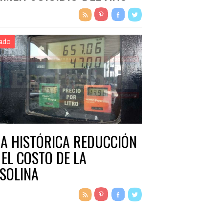
ado
A HISTÓRICA REDUCCIÓN
 EL COSTO DE LA
SOLINA