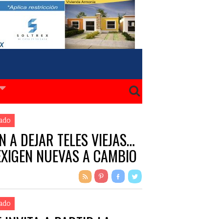
ado
N A DEJAR TELES VIEJAS…
EXIGEN NUEVAS A CAMBIO
ado