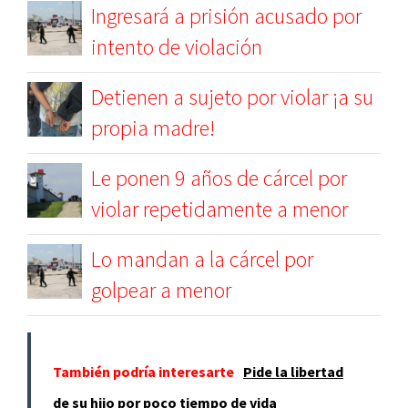
Ingresará a prisión acusado por
intento de violación
Detienen a sujeto por violar ¡a su
propia madre!
Le ponen 9 años de cárcel por
violar repetidamente a menor
Lo mandan a la cárcel por
golpear a menor
También podría interesarte
Pide la libertad
de su hijo por poco tiempo de vida