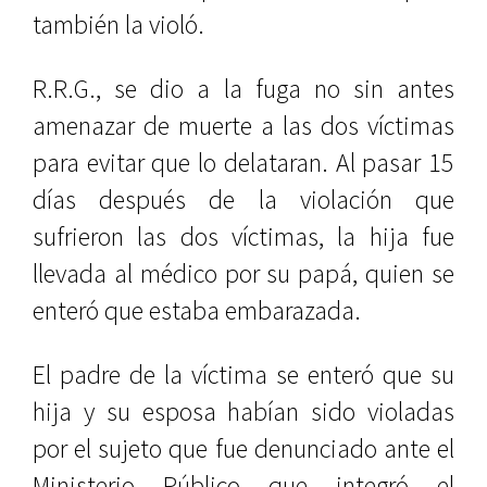
también la violó.
R.R.G., se dio a la fuga no sin antes
amenazar de muerte a las dos víctimas
para evitar que lo delataran. Al pasar 15
días después de la violación que
sufrieron las dos víctimas, la hija fue
llevada al médico por su papá, quien se
enteró que estaba embarazada.
El padre de la víctima se enteró que su
hija y su esposa habían sido violadas
por el sujeto que fue denunciado ante el
Ministerio Público que integró el