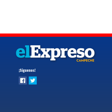
¡Síguenos!