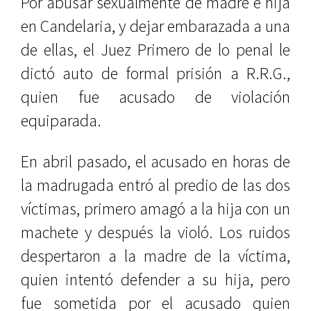
Por abusar sexualmente de madre e hija
en Candelaria, y dejar embarazada a una
de ellas, el Juez Primero de lo penal le
dictó auto de formal prisión a R.R.G.,
quien fue acusado de violación
equiparada.
En abril pasado, el acusado en horas de
la madrugada entró al predio de las dos
víctimas, primero amagó a la hija con un
machete y después la violó. Los ruidos
despertaron a la madre de la víctima,
quien intentó defender a su hija, pero
fue sometida por el acusado quien