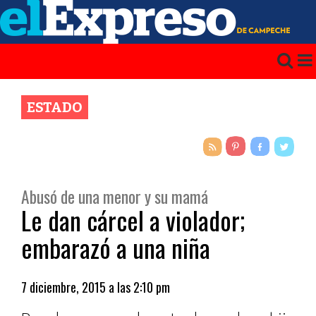
ESTADO
Abusó de una menor y su mamá
Le dan cárcel a violador;
embarazó a una niña
7 diciembre, 2015 a las 2:10 pm