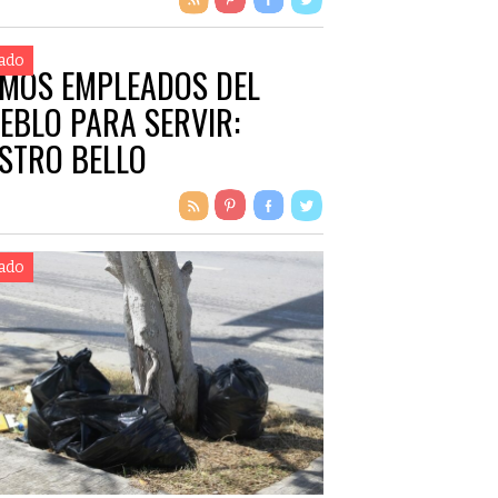
ado
MOS EMPLEADOS DEL
EBLO PARA SERVIR:
STRO BELLO
ado