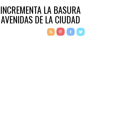
 INCREMENTA LA BASURA
 AVENIDAS DE LA CIUDAD