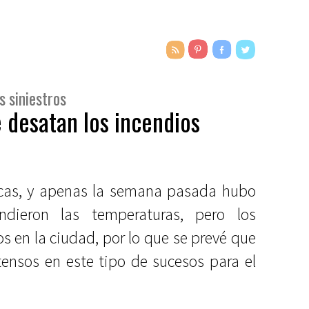
s siniestros
e desatan los incendios
cas, y apenas la semana pasada hubo
ndieron las temperaturas, pero los
 en la ciudad, por lo que se prevé que
ensos en este tipo de sucesos para el