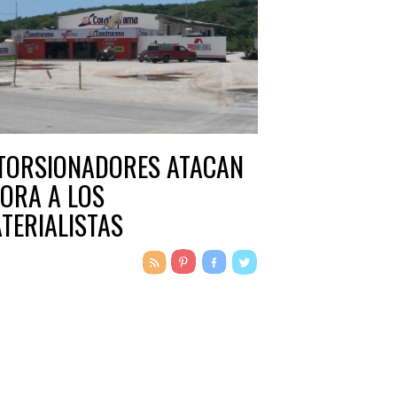
TORSIONADORES ATACAN
ORA A LOS
TERIALISTAS