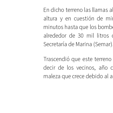
En dicho terreno las llamas 
altura y en cuestión de mi
minutos hasta que los bomber
alrededor de 30 mil litros
Secretaría de Marina (Semar)
Trascendió que este terreno 
decir de los vecinos, año 
maleza que crece debido al a