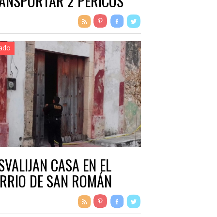
ANSPORTAR 2 PERICOS
ado
SVALIJAN CASA EN EL
RRIO DE SAN ROMÁN