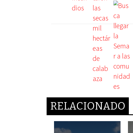
RELACIONADO