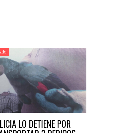
ado
LICÍA LO DETIENE POR