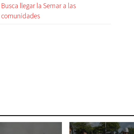
Busca llegar la Semar a las
comunidades