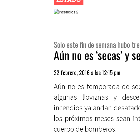
Solo este fin de semana hubo tre
Aún no es ‘secas’ y s
22 febrero, 2016 a las 12:15 pm
Aún no es temporada de se
algunas lloviznas y desce
incendios ya andan desatados
los próximos meses sean int
cuerpo de bomberos.