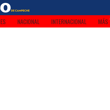
ES
NACIONAL
INTERNACIONAL
MÁS