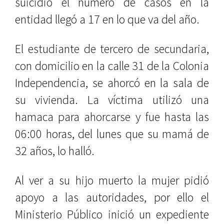
suicidio el número de casos en la
entidad llegó a 17 en lo que va del año.
El estudiante de tercero de secundaria,
con domicilio en la calle 31 de la Colonia
Independencia, se ahorcó en la sala de
su vivienda. La víctima utilizó una
hamaca para ahorcarse y fue hasta las
06:00 horas, del lunes que su mamá de
32 años, lo halló.
Al ver a su hijo muerto la mujer pidió
apoyo a las autoridades, por ello el
Ministerio Público inició un expediente