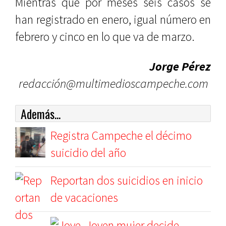
Mientras que por meses seis casos se
han registrado en enero, igual número en
febrero y cinco en lo que va de marzo.
Jorge Pérez
redacción@multimedioscampeche.com
Además...
Registra Campeche el décimo
suicidio del año
Reportan dos suicidios en inicio
de vacaciones
Joven mujer decide