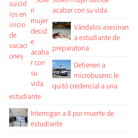
acabar con su vida
Vándalos asesinan
a estudiante de
preparatoria
Detienen a
microbusero: le
quitó credencial a una
estudiante
Interrogan a 8 por muerte de
estudiante