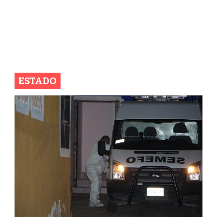
ESTADO