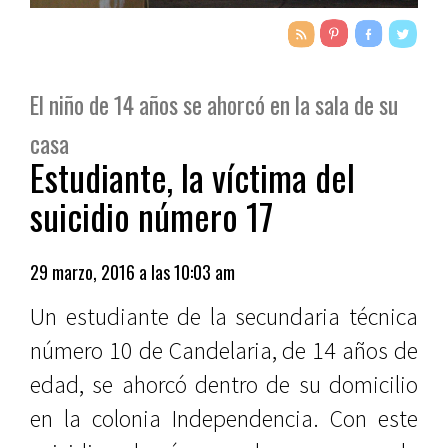
El niño de 14 años se ahorcó en la sala de su
casa
Estudiante, la víctima del
suicidio número 17
29 marzo, 2016 a las 10:03 am
Un estudiante de la secundaria técnica
número 10 de Candelaria, de 14 años de
edad, se ahorcó dentro de su domicilio
en la colonia Independencia. Con este