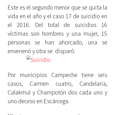
Este es el segundo menor que se quita la
vida en el año y el caso 17 de suicidio en
el 2016. Del total de suicidios 16
víctimas son hombres y una mujer, 15
personas se han ahorcado, una se
envenenó y otra se disparó.
Por municipios Campeche tiene seis
casos, Carmen cuatro, Candelaria,
Calakmul y Champotón dos cada uno y
uno deceso en Escárcega.