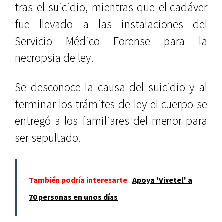
tras el suicidio, mientras que el cadáver
fue llevado a las instalaciones del
Servicio Médico Forense para la
necropsia de ley.
Se desconoce la causa del suicidio y al
terminar los trámites de ley el cuerpo se
entregó a los familiares del menor para
ser sepultado.
También podría interesarte
Apoya 'Vivetel' a
70 personas en unos días