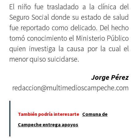
El niño fue trasladado a la clínica del
Seguro Social donde su estado de salud
fue reportado como delicado. Del hecho
tomó conocimiento el Ministerio Público
quien investiga la causa por la cual el
menor quiso suicidarse.
Jorge Pérez
redaccion@multimedioscampeche.com
También podría interesarte
Comuna de
Campeche entrega apoyos