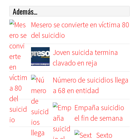
Además...
Mesero se convierte en víctima 80
del suicidio
Joven suicida termina
clavado en reja
Número de suicidios llega
a 68 en entidad
Empaña suicidio
el fin de semana
Sexto