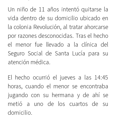
Un niño de 11 años intentó quitarse la
vida dentro de su domicilio ubicado en
la colonia Revolución, al tratar ahorcarse
por razones desconocidas. Tras el hecho
el menor fue llevado a la clínica del
Seguro Social de Santa Lucía para su
atención médica.
El hecho ocurrió el jueves a las 14:45
horas, cuando el menor se encontraba
jugando con su hermana y de ahí se
metió a uno de los cuartos de su
domicilio.