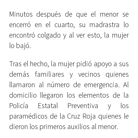
Minutos después de que el menor se
encerró en el cuarto, su madrastra lo
encontró colgado y al ver esto, la mujer
lo bajó.
Tras el hecho, la mujer pidió apoyo a sus
demás familiares y vecinos quienes
llamaron al número de emergencia. Al
domicilio llegaron los elementos de la
Policía Estatal Preventiva y los
paramédicos de la Cruz Roja quienes le
dieron los primeros auxilios al menor.