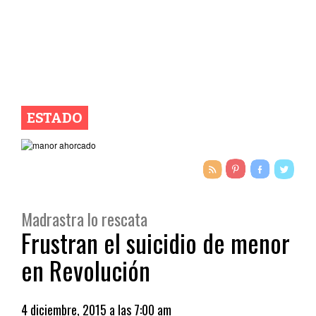
ESTADO
Madrastra lo rescata
Frustran el suicidio de menor
en Revolución
4 diciembre, 2015 a las 7:00 am