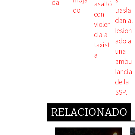
RELACIONADO