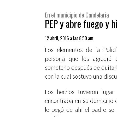
En el municipio de Candelaria
PEP y abre fuego y h
12 abril, 2016 a las 8:50 am
Los elementos de la Policí
persona que los agredió 
someterlo después de quitar
con la cual sostuvo una discu
Los hechos tuvieron luga
encontraba en su domicilio 
le pegó de ahí el padre se