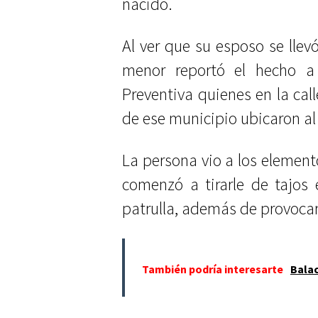
nacido.
Al ver que su esposo se llev
menor reportó el hecho a 
Preventiva quienes en la call
de ese municipio ubicaron al
La persona vio a los elemen
comenzó a tirarle de tajos
patrulla, además de provocar
También podría interesarte
Balac