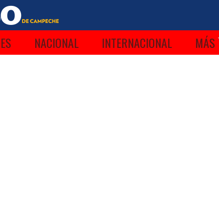
ES
NACIONAL
INTERNACIONAL
MÁS