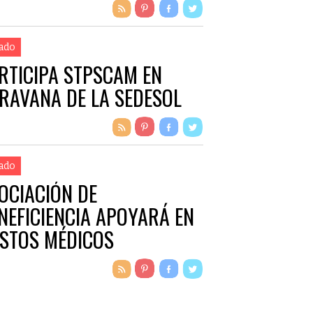
ado
RTICIPA STPSCAM EN
RAVANA DE LA SEDESOL
ado
OCIACIÓN DE
NEFICIENCIA APOYARÁ EN
STOS MÉDICOS