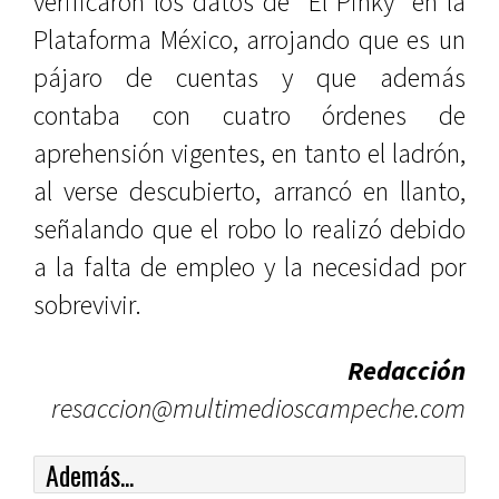
verificaron los datos de “El Pinky” en la
Plataforma México, arrojando que es un
pájaro de cuentas y que además
contaba con cuatro órdenes de
aprehensión vigentes, en tanto el ladrón,
al verse descubierto, arrancó en llanto,
señalando que el robo lo realizó debido
a la falta de empleo y la necesidad por
sobrevivir.
Redacción
resaccion@multimedioscampeche.com
Además...