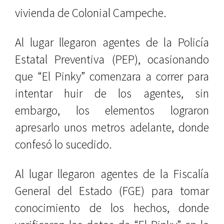
vivienda de Colonial Campeche.
Al lugar llegaron agentes de la Policía
Estatal Preventiva (PEP), ocasionando
que “El Pinky” comenzara a correr para
intentar huir de los agentes, sin
embargo, los elementos lograron
apresarlo unos metros adelante, donde
confesó lo sucedido.
Al lugar llegaron agentes de la Fiscalía
General del Estado (FGE) para tomar
conocimiento de los hechos, donde