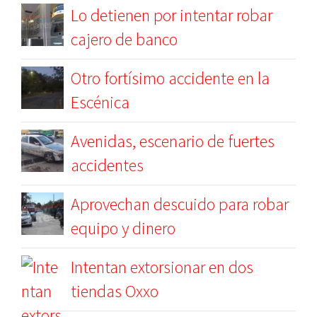
Lo detienen por intentar robar
cajero de banco
Otro fortísimo accidente en la
Escénica
Avenidas, escenario de fuertes
accidentes
Aprovechan descuido para robar
equipo y dinero
Intentan extorsionar en dos
tiendas Oxxo