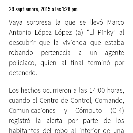
29 septiembre, 2015 a las 1:28 pm
Vaya sorpresa la que se llevó Marco
Antonio López López (a) “El Pinky” al
descubrir que la vivienda que estaba
robando pertenecía a un agente
policiaco, quien al final terminó por
detenerlo.
Los hechos ocurrieron a las 14:00 horas,
cuando el Centro de Control, Comando,
Comunicaciones y Cómputo (C-4)
registró la alerta por parte de los
habitantes del robo al interior de una