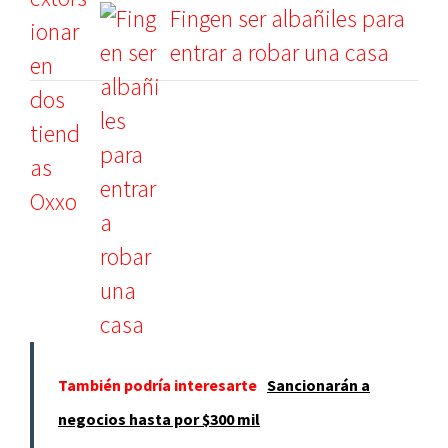
Fingen ser albañiles para
entrar a robar una casa
También podría interesarte
Sancionarán a
negocios hasta por $300 mil