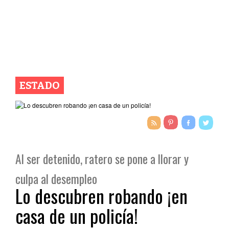
ESTADO
Al ser detenido, ratero se pone a llorar y
culpa al desempleo
Lo descubren robando ¡en
casa de un policía!