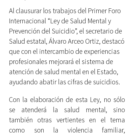
Al clausurar los trabajos del Primer Foro
Internacional “Ley de Salud Mental y
Prevención del Suicidio”, el secretario de
Salud estatal, Álvaro Arceo Ortiz, destacó
que con el intercambio de experiencias
profesionales mejorará el sistema de
atención de salud mental en el Estado,
ayudando abatir las cifras de suicidios.
Con la elaboración de esta Ley, no sólo
se atenderá la salud mental, sino
también otras vertientes en el tema
como son la violencia familiar,