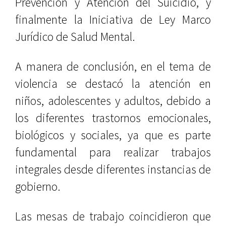
Prevención y Atención del Suicidio, y
finalmente la Iniciativa de Ley Marco
Jurídico de Salud Mental.
A manera de conclusión, en el tema de
violencia se destacó la atención en
niños, adolescentes y adultos, debido a
los diferentes trastornos emocionales,
biológicos y sociales, ya que es parte
fundamental para realizar trabajos
integrales desde diferentes instancias de
gobierno.
Las mesas de trabajo coincidieron que