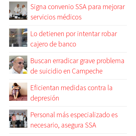
Signa convenio SSA para mejorar
servicios médicos
Lo detienen por intentar robar
cajero de banco
Buscan erradicar grave problema
de suicidio en Campeche
Eficientan medidas contra la
depresión
Personal más especializado es
necesario, asegura SSA