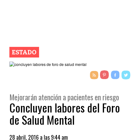
ESTADO
Mejorarán atención a pacientes en riesgo
Concluyen labores del Foro
de Salud Mental
28 abril, 2016 a las 9:44 am