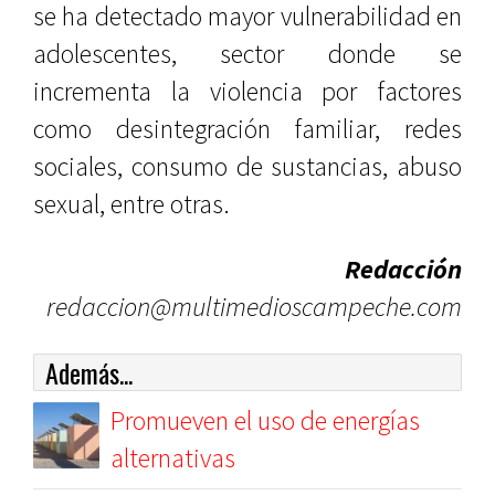
se ha detectado mayor vulnerabilidad en
adolescentes, sector donde se
incrementa la violencia por factores
como desintegración familiar, redes
sociales, consumo de sustancias, abuso
sexual, entre otras.
Redacción
redaccion@multimedioscampeche.com
Además...
Promueven el uso de energías
alternativas