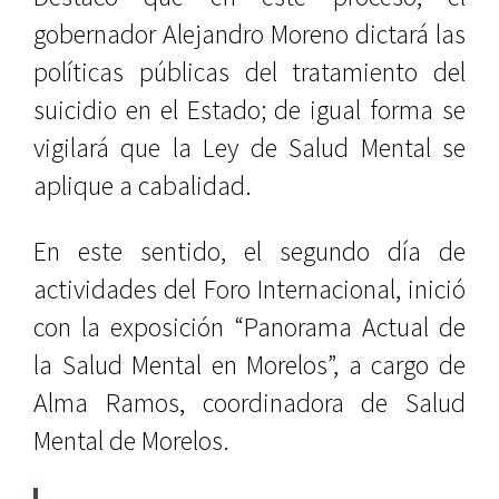
gobernador Alejandro Moreno dictará las
políticas públicas del tratamiento del
suicidio en el Estado; de igual forma se
vigilará que la Ley de Salud Mental se
aplique a cabalidad.
En este sentido, el segundo día de
actividades del Foro Internacional, inició
con la exposición “Panorama Actual de
la Salud Mental en Morelos”, a cargo de
Alma Ramos, coordinadora de Salud
Mental de Morelos.