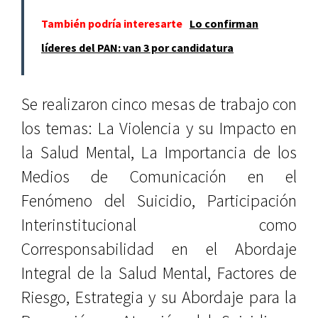
También podría interesarte
Lo confirman
líderes del PAN: van 3 por candidatura
Se realizaron cinco mesas de trabajo con
los temas: La Violencia y su Impacto en
la Salud Mental, La Importancia de los
Medios de Comunicación en el
Fenómeno del Suicidio, Participación
Interinstitucional como
Corresponsabilidad en el Abordaje
Integral de la Salud Mental, Factores de
Riesgo, Estrategia y su Abordaje para la