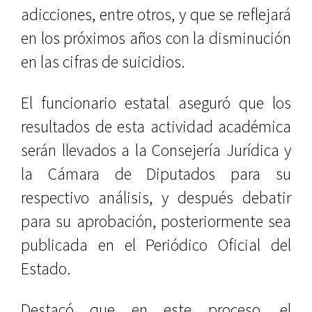
adicciones, entre otros, y que se reflejará
en los próximos años con la disminución
en las cifras de suicidios.
El funcionario estatal aseguró que los
resultados de esta actividad académica
serán llevados a la Consejería Jurídica y
la Cámara de Diputados para su
respectivo análisis, y después debatir
para su aprobación, posteriormente sea
publicada en el Periódico Oficial del
Estado.
Destacó que en este proceso, el