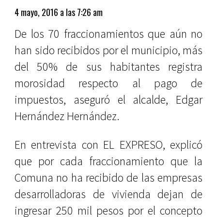
4 mayo, 2016 a las 7:26 am
De los 70 fraccionamientos que aún no
han sido recibidos por el municipio, más
del 50% de sus habitantes registra
morosidad respecto al pago de
impuestos, aseguró el alcalde, Edgar
Hernández Hernández.
En entrevista con EL EXPRESO, explicó
que por cada fraccionamiento que la
Comuna no ha recibido de las empresas
desarrolladoras de vivienda dejan de
ingresar 250 mil pesos por el concepto