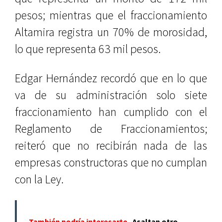
pesos; mientras que el fraccionamiento
Altamira registra un 70% de morosidad,
lo que representa 63 mil pesos.
Edgar Hernández recordó que en lo que
va de su administración solo siete
fraccionamiento han cumplido con el
Reglamento de Fraccionamientos;
reiteró que no recibirán nada de las
empresas constructoras que no cumplan
con la Ley.
También podría interesarte
Asaltan otro