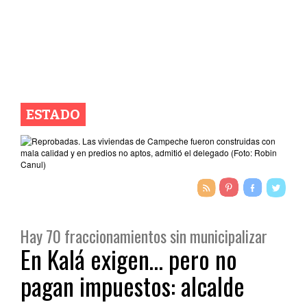
ESTADO
Hay 70 fraccionamientos sin municipalizar
En Kalá exigen… pero no
pagan impuestos: alcalde