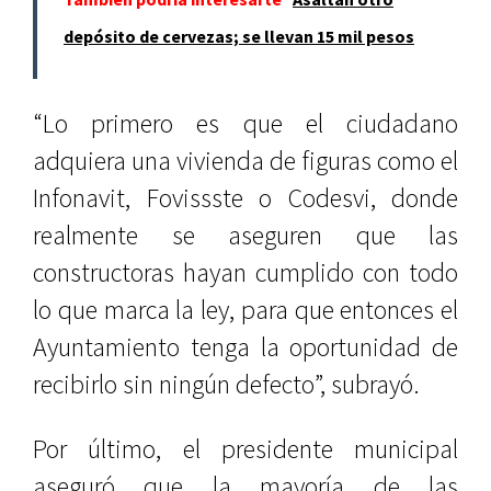
depósito de cervezas; se llevan 15 mil pesos
“Lo primero es que el ciudadano
adquiera una vivienda de figuras como el
Infonavit, Fovissste o Codesvi, donde
realmente se aseguren que las
constructoras hayan cumplido con todo
lo que marca la ley, para que entonces el
Ayuntamiento tenga la oportunidad de
recibirlo sin ningún defecto”, subrayó.
Por último, el presidente municipal
aseguró que la mayoría de las