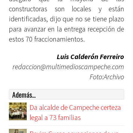
constructoras son locales y están
identificadas, dijo que no se tiene plazo
para avanzar en la entrega recepción de
estos 70 fraccionamientos.
Luis Calderón Ferreiro
redaccion@multimedioscampeche.com
Foto:Archivo
Además...
Da alcalde de Campeche certeza
legal a 73 familias