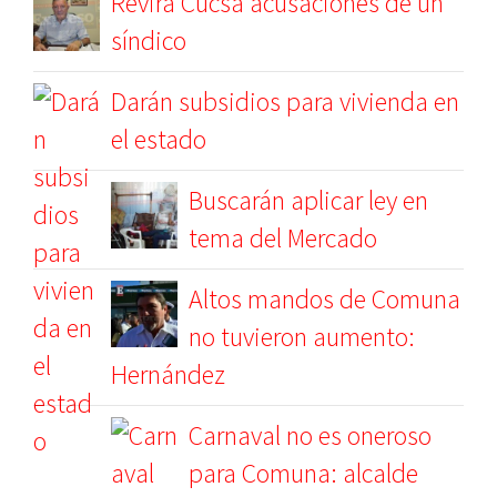
Revira Cucsa acusaciones de un
síndico
Darán subsidios para vivienda en
el estado
Buscarán aplicar ley en
tema del Mercado
Altos mandos de Comuna
no tuvieron aumento:
Hernández
Carnaval no es oneroso
para Comuna: alcalde