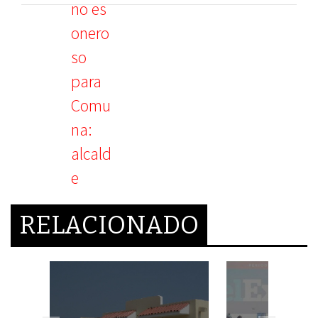
RELACIONADO