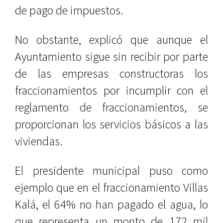
de pago de impuestos.
No obstante, explicó que aunque el
Ayuntamiento sigue sin recibir por parte
de las empresas constructoras los
fraccionamientos por incumplir con el
reglamento de fraccionamientos, se
proporcionan los servicios básicos a las
viviendas.
El presidente municipal puso como
ejemplo que en el fraccionamiento Villas
Kalá, el 64% no han pagado el agua, lo
que representa un monto de 172 mil