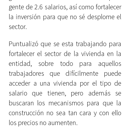
gente de 2.6 salarios, así como fortalecer
la inversión para que no sé desplome el
sector.
Puntualizó que se esta trabajando para
fortalecer el sector de la vivienda en la
entidad, sobre todo para aquellos
trabajadores que difícilmente puede
acceder a una vivienda por el tipo de
salario que tienen, pero además se
buscaran los mecanismos para que la
construcción no sea tan cara y con ello
los precios no aumenten.