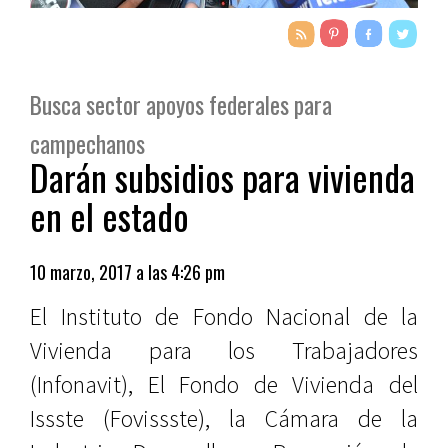
Busca sector apoyos federales para
campechanos
Darán subsidios para vivienda
en el estado
10 marzo, 2017 a las 4:26 pm
El Instituto de Fondo Nacional de la
Vivienda para los Trabajadores
(Infonavit), El Fondo de Vivienda del
Issste (Fovissste), la Cámara de la