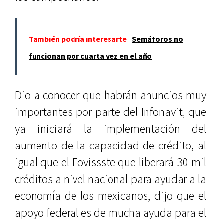
También podría interesarte
Semáforos no
funcionan por cuarta vez en el año
Dio a conocer que habrán anuncios muy
importantes por parte del Infonavit, que
ya iniciará la implementación del
aumento de la capacidad de crédito, al
igual que el Fovissste que liberará 30 mil
créditos a nivel nacional para ayudar a la
economía de los mexicanos, dijo que el
apoyo federal es de mucha ayuda para el