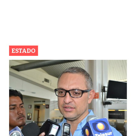
ESTADO