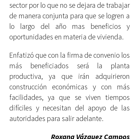
sector por lo que no se dejara de trabajar
de manera conjunta para que se logren a
lo largo del año mas beneficios y
oportunidades en materia de vivienda.
Enfatizó que con la firma de convenio los
más beneficiados será la planta
productiva, ya que irán adquirieron
construcción económicas y con más
facilidades, ya que se viven tiempos
difíciles y necesitan del apoyo de las
autoridades para salir adelante.
Roxana Vázquez Campos