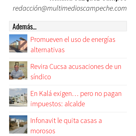
redacción@multimedioscampeche.com
Además...
Promueven el uso de energías
alternativas
Revira Cucsa acusaciones de un
síndico
En Kalá exigen… pero no pagan
impuestos: alcalde
Infonavit le quita casas a
morosos