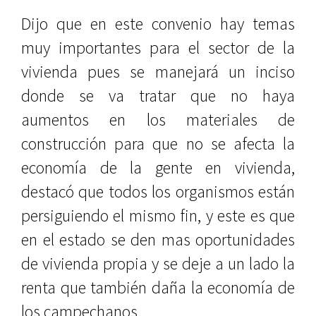
Dijo que en este convenio hay temas
muy importantes para el sector de la
vivienda pues se manejará un inciso
donde se va tratar que no haya
aumentos en los materiales de
construcción para que no se afecta la
economía de la gente en vivienda,
destacó que todos los organismos están
persiguiendo el mismo fin, y este es que
en el estado se den mas oportunidades
de vivienda propia y se deje a un lado la
renta que también daña la economía de
los campechanos.