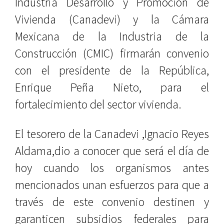
Industria Desarrollo y Promoción de
Vivienda (Canadevi) y la Cámara
Mexicana de la Industria de la
Construcción (CMIC) firmarán convenio
con el presidente de la República,
Enrique Peña Nieto, para el
fortalecimiento del sector vivienda.
El tesorero de la Canadevi ,Ignacio Reyes
Aldama,dio a conocer que será el día de
hoy cuando los organismos antes
mencionados unan esfuerzos para que a
través de este convenio destinen y
garanticen subsidios federales para