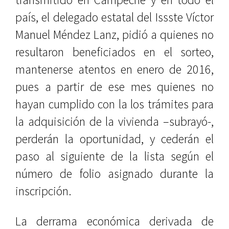
país, el delegado estatal del Issste Víctor
Manuel Méndez Lanz, pidió a quienes no
resultaron beneficiados en el sorteo,
mantenerse atentos en enero de 2016,
pues a partir de ese mes quienes no
hayan cumplido con la los trámites para
la adquisición de la vivienda –subrayó-,
perderán la oportunidad, y cederán el
paso al siguiente de la lista según el
número de folio asignado durante la
inscripción.
La derrama económica derivada de