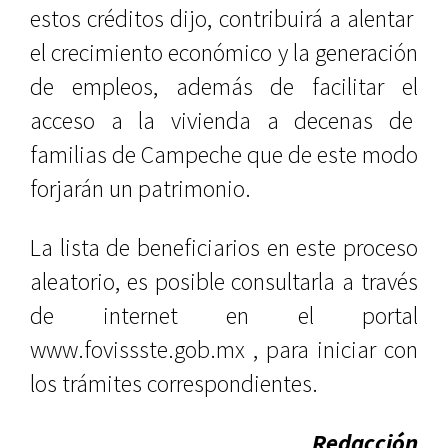
estos créditos dijo, contribuirá a alentar
el crecimiento económico y la generación
de empleos, además de facilitar el
acceso a la vivienda a decenas de
familias de Campeche que de este modo
forjarán un patrimonio.
La lista de beneficiarios en este proceso
aleatorio, es posible consultarla a través
de internet en el portal
www.fovissste.gob.mx , para iniciar con
los trámites correspondientes.
Redacción