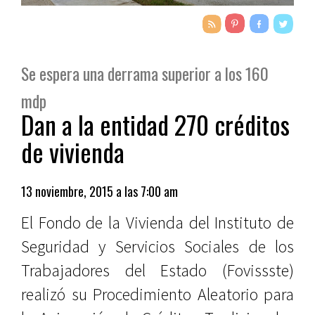
Se espera una derrama superior a los 160
mdp
Dan a la entidad 270 créditos
de vivienda
13 noviembre, 2015 a las 7:00 am
El Fondo de la Vivienda del Instituto de
Seguridad y Servicios Sociales de los
Trabajadores del Estado (Fovissste)
realizó su Procedimiento Aleatorio para