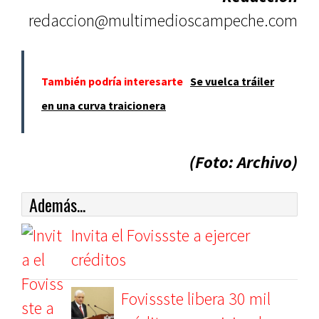
redaccion@multimedioscampeche.com
También podría interesarte
Se vuelca tráiler
en una curva traicionera
(Foto: Archivo)
Además...
Invita el Fovissste a ejercer
créditos
Fovissste libera 30 mil