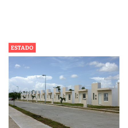
ESTADO