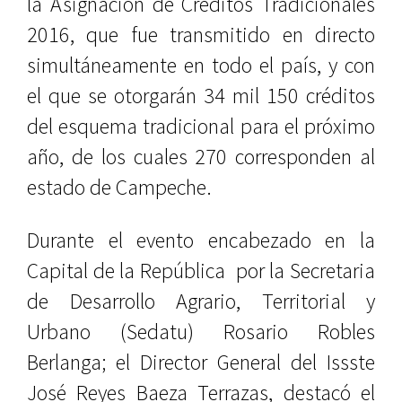
la Asignación de Créditos Tradicionales
2016, que fue transmitido en directo
simultáneamente en todo el país, y con
el que se otorgarán 34 mil 150 créditos
del esquema tradicional para el próximo
año, de los cuales 270 corresponden al
estado de Campeche.
Durante el evento encabezado en la
Capital de la República
por la Secretaria
de Desarrollo Agrario, Territorial y
Urbano (Sedatu) Rosario Robles
Berlanga; el Director General del Issste
José Reyes Baeza Terrazas, destacó el