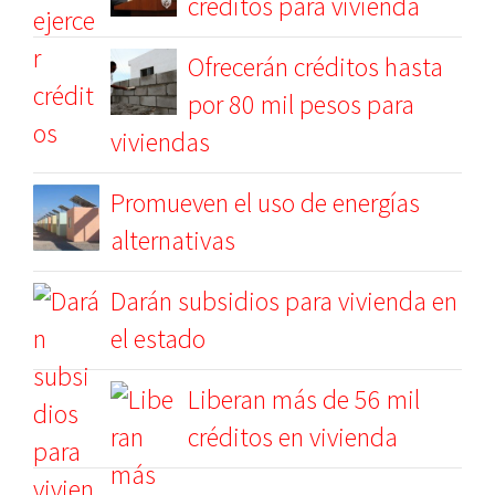
créditos para vivienda
Ofrecerán créditos hasta
por 80 mil pesos para
viviendas
Promueven el uso de energías
alternativas
Darán subsidios para vivienda en
el estado
Liberan más de 56 mil
créditos en vivienda