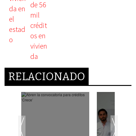
RELACIONADO