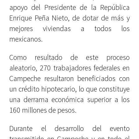
apoyo del Presidente de la República
Enrique Peña Nieto, de dotar de más y
mejores viviendas a todos los
mexicanos.
Como resultado de este proceso
aleatorio, 270 trabajadores federales en
Campeche resultaron beneficiados con
un crédito hipotecario, lo que constituye
una derrama económica superior a los
160 millones de pesos.
Durante el desarrollo del evento
transmitido en Campeche y en todo el