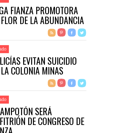
GA FIANZA PROMOTORA
 FLOR DE LA ABUNDANCIA
ado
LICÍAS EVITAN SUICIDIO
 LA COLONIA MINAS
ado
AMPOTÓN SERÁ
FITRIÓN DE CONGRESO DE
NZA