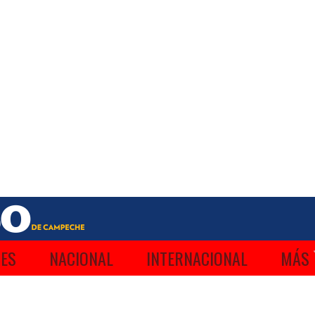
ES
NACIONAL
INTERNACIONAL
MÁS