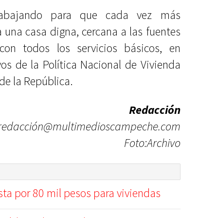
rabajando para que cada vez más
una casa digna, cercana a las fuentes
on todos los servicios básicos, en
os de la Política Nacional de Vivienda
de la República.
Redacción
redacción@multimedioscampeche.com
Foto:Archivo
sta por 80 mil pesos para viviendas