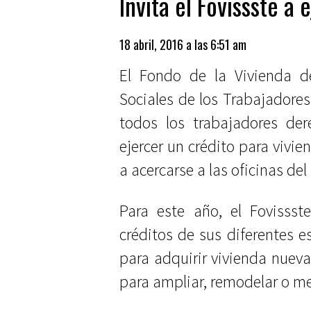
Invita el Fovissste a 
18 abril, 2016 a las 6:51 am
El Fondo de la Vivienda de
Sociales de los Trabajadores
todos los trabajadores der
ejercer un crédito para vivie
a acercarse a las oficinas del
Para este año, el Fovissst
créditos de sus diferentes 
para adquirir vivienda nuev
para ampliar, remodelar o me